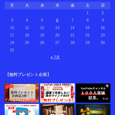
月
火
水
木
金
土
日
1
2
3
4
5
6
7
8
9
10
11
12
13
14
15
16
17
18
19
20
21
22
23
24
25
26
27
28
29
30
31
« 7月
【無料プレゼント企画】