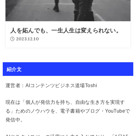
人を妬んでも、一生人生は変えられない。
2023.12.10
紹介文
運営者：AIコンテンツビジネス道場Toshi
現在は「個人が発信力を持ち、自由な生き方を実現す
る」ためのノウハウを、電子書籍やブログ・YouTubeで
発信中。