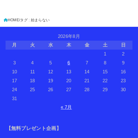
HOME
タグ : 始まらない
2026年8月
月
火
水
木
金
土
日
1
2
3
4
5
6
7
8
9
10
11
12
13
14
15
16
17
18
19
20
21
22
23
24
25
26
27
28
29
30
31
« 7月
【無料プレゼント企画】