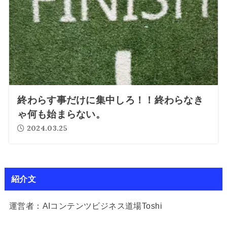
終わらす事だけに集中しろ！！終わらなき
ゃ何も始まらない。
2024.03.25
紹介文
運営者：AIコンテンツビジネス道場Toshi