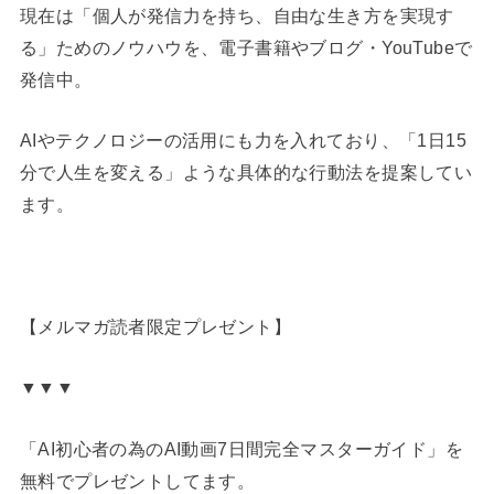
現在は「個人が発信力を持ち、自由な生き方を実現す
る」ためのノウハウを、電子書籍やブログ・YouTubeで
発信中。
AIやテクノロジーの活用にも力を入れており、「1日15
分で人生を変える」ような具体的な行動法を提案してい
ます。
【メルマガ読者限定プレゼント】
▼▼▼
「AI初心者の為のAI動画7日間完全マスターガイド」を
無料でプレゼントしてます。