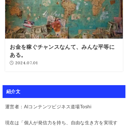
お金を稼ぐチャンスなんて、みんな平等に
ある。
2024.07.01
紹介文
運営者：AIコンテンツビジネス道場Toshi
現在は「個人が発信力を持ち、自由な生き方を実現す