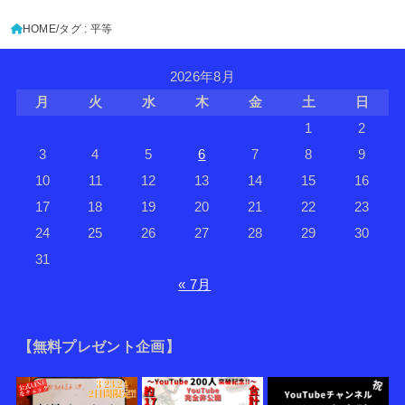
HOME
タグ : 平等
2026年8月
月
火
水
木
金
土
日
1
2
3
4
5
6
7
8
9
10
11
12
13
14
15
16
17
18
19
20
21
22
23
24
25
26
27
28
29
30
31
« 7月
【無料プレゼント企画】