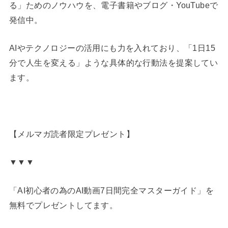
る」ためのノウハウを、電子書籍やブログ・YouTubeで
発信中。
AIやテクノロジーの活用にも力を入れており、「1日15
分で人生を変える」ような具体的な行動法を提案してい
ます。
【メルマガ読者限定プレゼント】
▼▼▼
「AI初心者の為のAI動画7日間完全マスターガイド」を
無料でプレゼントしてます。