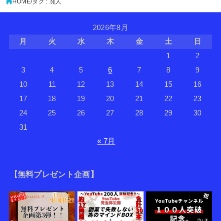
HOME
タグ : 廃人
2026年8月
月
火
水
木
金
土
日
1
2
3
4
5
6
7
8
9
10
11
12
13
14
15
16
17
18
19
20
21
22
23
24
25
26
27
28
29
30
31
« 7月
【無料プレゼント企画】