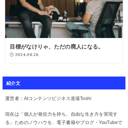
目標がなけりゃ、ただの廃人になる。
2024.06.26
紹介文
運営者：AIコンテンツビジネス道場Toshi
現在は「個人が発信力を持ち、自由な生き方を実現す
る」ためのノウハウを、電子書籍やブログ・YouTubeで