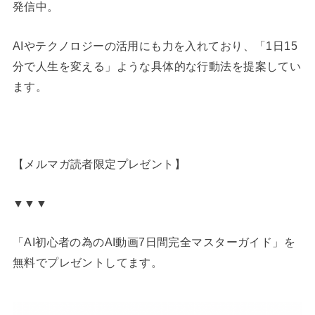
発信中。
AIやテクノロジーの活用にも力を入れており、「1日15
分で人生を変える」ような具体的な行動法を提案してい
ます。
【メルマガ読者限定プレゼント】
▼▼▼
「AI初心者の為のAI動画7日間完全マスターガイド」を
無料でプレゼントしてます。