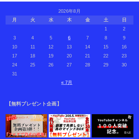
2026年8月
月
火
水
木
金
土
日
1
2
3
4
5
6
7
8
9
10
11
12
13
14
15
16
17
18
19
20
21
22
23
24
25
26
27
28
29
30
31
« 7月
【無料プレゼント企画】