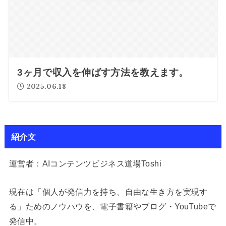
3ヶ月で収入を伸ばす方法を教えます。
2025.06.18
紹介文
運営者：AIコンテンツビジネス道場Toshi
現在は「個人が発信力を持ち、自由な生き方を実現す
る」ためのノウハウを、電子書籍やブログ・YouTubeで
発信中。