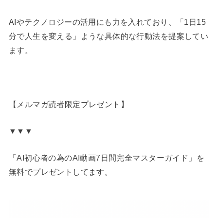
AIやテクノロジーの活用にも力を入れており、「1日15
分で人生を変える」ような具体的な行動法を提案してい
ます。
【メルマガ読者限定プレゼント】
▼▼▼
「AI初心者の為のAI動画7日間完全マスターガイド」を
無料でプレゼントしてます。