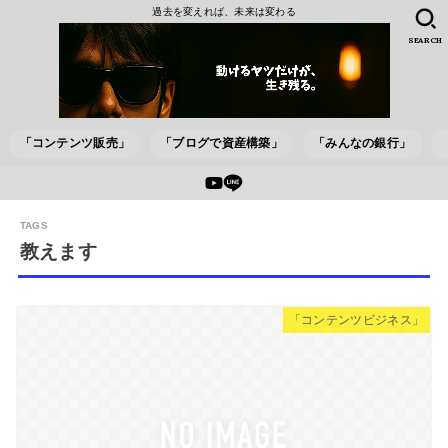
過去を変えれば、未来は変わる
SEARCH
「コンテンツ販売」
「ブログで資産構築」
「みんなの銀行」
教えます
「コンテンツビジネス」