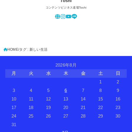
Toshi
コンテンツビジネス道場Toshi
HOME
タグ : 新しい生活
2026年8月
月
火
水
木
金
土
日
1
2
3
4
5
6
7
8
9
10
11
12
13
14
15
16
17
18
19
20
21
22
23
24
25
26
27
28
29
30
31