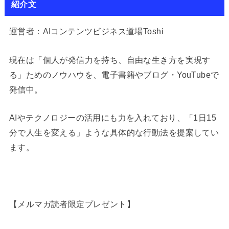
紹介文
運営者：AIコンテンツビジネス道場Toshi
現在は「個人が発信力を持ち、自由な生き方を実現す
る」ためのノウハウを、電子書籍やブログ・YouTubeで
発信中。
AIやテクノロジーの活用にも力を入れており、「1日15
分で人生を変える」ような具体的な行動法を提案してい
ます。
【メルマガ読者限定プレゼント】