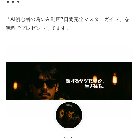
▼▼▼
「AI初心者の為のAI動画7日間完全マスターガイド」を
無料でプレゼントしてます。