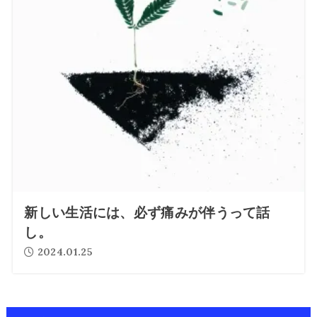
新しい生活には、必ず痛みが伴うって話
し。
2024.01.25