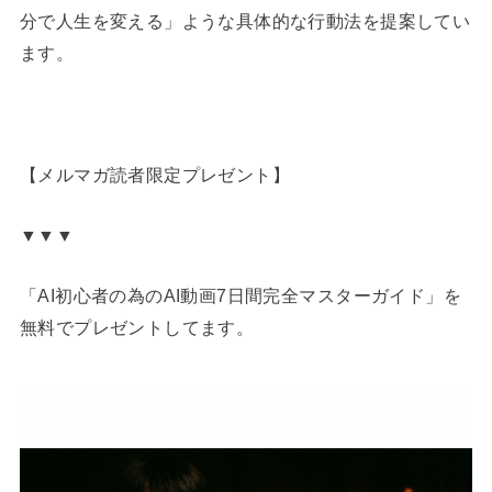
分で人生を変える」ような具体的な行動法を提案してい
ます。
【メルマガ読者限定プレゼント】
▼▼▼
「AI初心者の為のAI動画7日間完全マスターガイド」を
無料でプレゼントしてます。