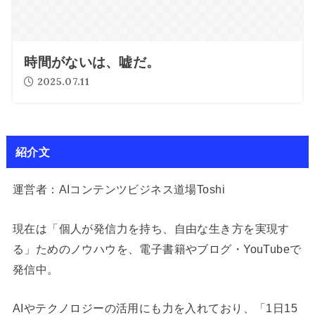
時間がないは、嘘だ。
2025.07.11
紹介文
運営者：AIコンテンツビジネス道場Toshi
現在は「個人が発信力を持ち、自由な生き方を実現す
る」ためのノウハウを、電子書籍やブログ・YouTubeで
発信中。
AIやテクノロジーの活用にも力を入れており、「1日15