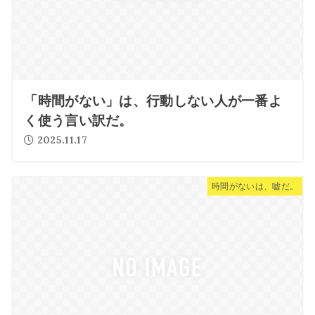
「時間がない」は、行動しない人が一番よ
く使う言い訳だ。
2025.11.17
時間がないは、嘘だ。