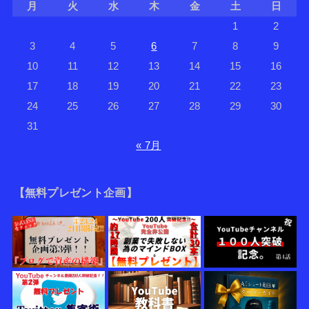
月
火
水
木
金
土
日
1
2
3
4
5
6
7
8
9
10
11
12
13
14
15
16
17
18
19
20
21
22
23
24
25
26
27
28
29
30
31
« 7月
【無料プレゼント企画】