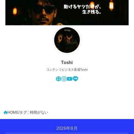
Toshi
コンテンツビジネス道場Toshi
HOME
タグ : 時間がない
2026年8月