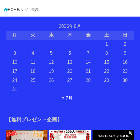
HOME
タグ : 最高
2026年8月
月
火
水
木
金
土
日
1
2
3
4
5
6
7
8
9
10
11
12
13
14
15
16
17
18
19
20
21
22
23
24
25
26
27
28
29
30
31
« 7月
【無料プレゼント企画】