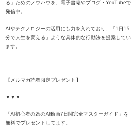
る」ためのノウハウを、電子書籍やブログ・YouTubeで
発信中。
AIやテクノロジーの活用にも力を入れており、「1日15
分で人生を変える」ような具体的な行動法を提案してい
ます。
【メルマガ読者限定プレゼント】
▼▼▼
「AI初心者の為のAI動画7日間完全マスターガイド」を
無料でプレゼントしてます。