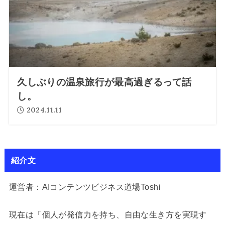
久しぶりの温泉旅行が最高過ぎるって話
し。
2024.11.11
紹介文
運営者：AIコンテンツビジネス道場Toshi
現在は「個人が発信力を持ち、自由な生き方を実現す