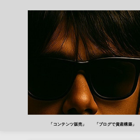
「コンテンツ販売」
「ブログで資産構築」