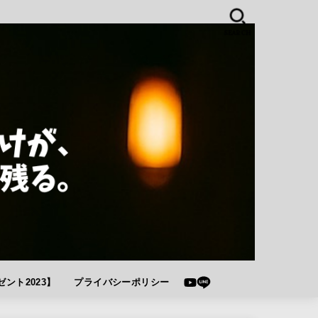
SEARCH
ント2023】
プライバシーポリシー