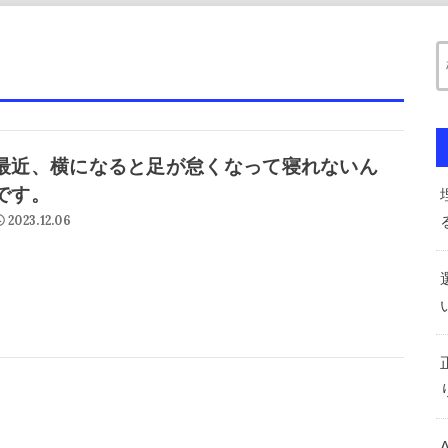
最近、横になると足が怠くなって寝れないん
です。
2023.12.06