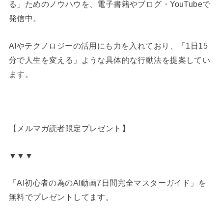
る」ためのノウハウを、電子書籍やブログ・YouTubeで
発信中。
AIやテクノロジーの活用にも力を入れており、「1日15
分で人生を変える」ような具体的な行動法を提案してい
ます。
【メルマガ読者限定プレゼント】
▼▼▼
「AI初心者の為のAI動画7日間完全マスターガイド」を
無料でプレゼントしてます。