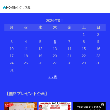
HOME
タグ : 正義
2026年8月
月
火
水
木
金
土
日
1
2
3
4
5
6
7
8
9
10
11
12
13
14
15
16
17
18
19
20
21
22
23
24
25
26
27
28
29
30
31
« 7月
【無料プレゼント企画】