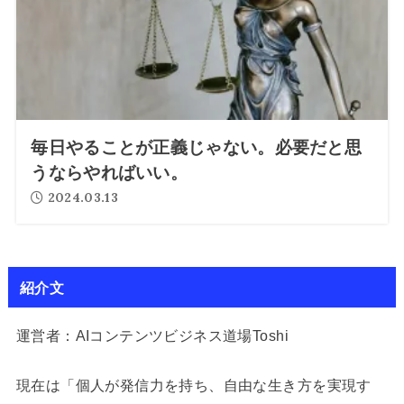
毎日やることが正義じゃない。必要だと思
うならやればいい。
2024.03.13
紹介文
運営者：AIコンテンツビジネス道場Toshi
現在は「個人が発信力を持ち、自由な生き方を実現す