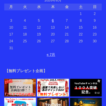
2026年8月
月
火
水
木
金
土
日
1
2
3
4
5
6
7
8
9
10
11
12
13
14
15
16
17
18
19
20
21
22
23
24
25
26
27
28
29
30
31
« 7月
【無料プレゼント企画】