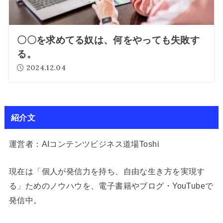
〇〇を求めてる奴は、何をやっても失敗す
る。
2024.12.04
紹介文
運営者：AIコンテンツビジネス道場Toshi
現在は「個人が発信力を持ち、自由な生き方を実現す
る」ためのノウハウを、電子書籍やブログ・YouTubeで
発信中。