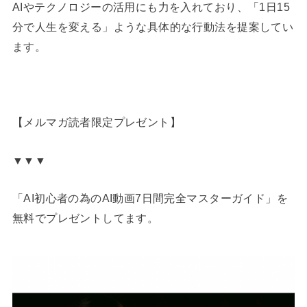
AIやテクノロジーの活用にも力を入れており、「1日15
分で人生を変える」ような具体的な行動法を提案してい
ます。
【メルマガ読者限定プレゼント】
▼▼▼
「AI初心者の為のAI動画7日間完全マスターガイド」を
無料でプレゼントしてます。