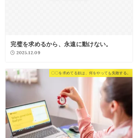
完璧を求めるから、永遠に動けない。
2025.12.09
〇〇を求めてる奴は、何をやっても失敗する。