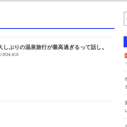
久しぶりの温泉旅行が最高過ぎるって話し。
2024.11.11