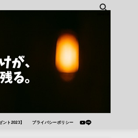
SEARCH
ント2023】
プライバシーポリシー