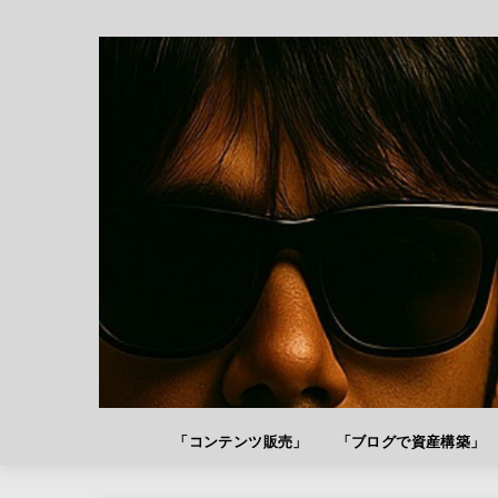
「コンテンツ販売」
「ブログで資産構築」