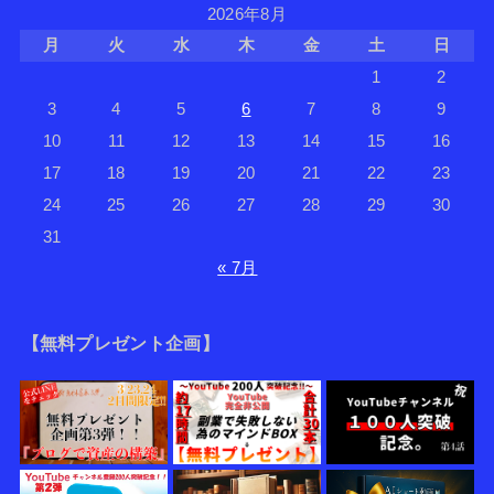
2026年8月
月
火
水
木
金
土
日
1
2
3
4
5
6
7
8
9
10
11
12
13
14
15
16
17
18
19
20
21
22
23
24
25
26
27
28
29
30
31
« 7月
【無料プレゼント企画】