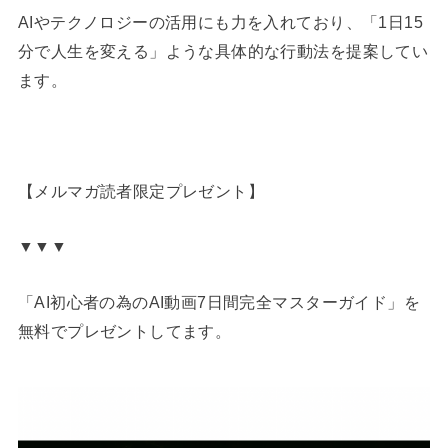
AIやテクノロジーの活用にも力を入れており、「1日15
分で人生を変える」ような具体的な行動法を提案してい
ます。
【メルマガ読者限定プレゼント】
▼▼▼
「AI初心者の為のAI動画7日間完全マスターガイド」を
無料でプレゼントしてます。