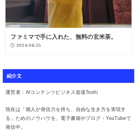
ファミマで手に入れた、無料の玄米茶。
2024.06.25
紹介文
運営者：AIコンテンツビジネス道場Toshi
現在は「個人が発信力を持ち、自由な生き方を実現す
る」ためのノウハウを、電子書籍やブログ・YouTubeで
発信中。