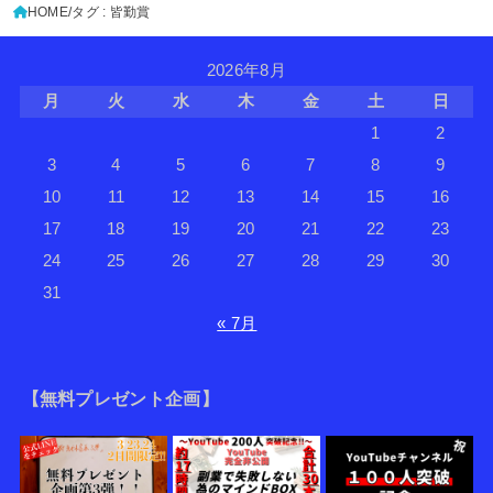
HOME
タグ : 皆勤賞
2026年8月
月
火
水
木
金
土
日
1
2
3
4
5
6
7
8
9
10
11
12
13
14
15
16
17
18
19
20
21
22
23
24
25
26
27
28
29
30
31
« 7月
【無料プレゼント企画】