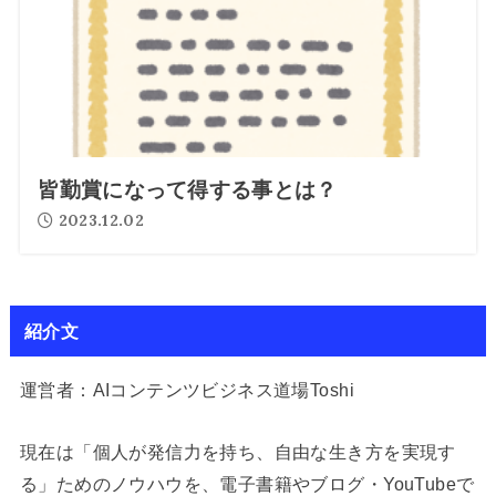
皆勤賞になって得する事とは？
2023.12.02
紹介文
運営者：AIコンテンツビジネス道場Toshi
現在は「個人が発信力を持ち、自由な生き方を実現す
る」ためのノウハウを、電子書籍やブログ・YouTubeで