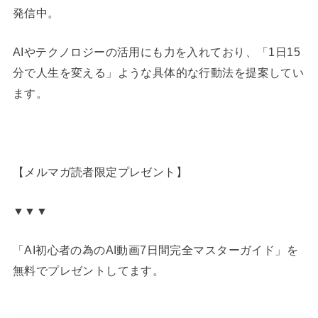
発信中。
AIやテクノロジーの活用にも力を入れており、「1日15
分で人生を変える」ような具体的な行動法を提案してい
ます。
【メルマガ読者限定プレゼント】
▼▼▼
「AI初心者の為のAI動画7日間完全マスターガイド」を
無料でプレゼントしてます。