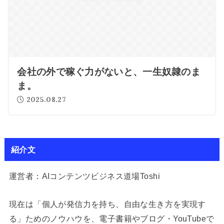
会社の外で稼ぐ力がないと、一生奴隷のま
ま。
2025.08.27
紹介文
運営者：AIコンテンツビジネス道場Toshi
現在は「個人が発信力を持ち、自由な生き方を実現す
る」ためのノウハウを、電子書籍やブログ・YouTubeで