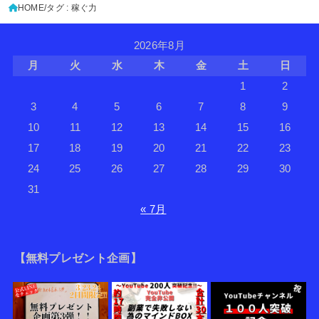
HOME
タグ : 稼ぐ力
2026年8月
月
火
水
木
金
土
日
1
2
3
4
5
6
7
8
9
10
11
12
13
14
15
16
17
18
19
20
21
22
23
24
25
26
27
28
29
30
31
« 7月
【無料プレゼント企画】