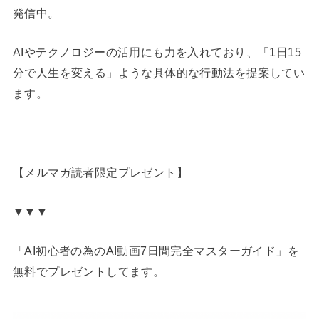
発信中。
AIやテクノロジーの活用にも力を入れており、「1日15
分で人生を変える」ような具体的な行動法を提案してい
ます。
【メルマガ読者限定プレゼント】
▼▼▼
「AI初心者の為のAI動画7日間完全マスターガイド」を
無料でプレゼントしてます。