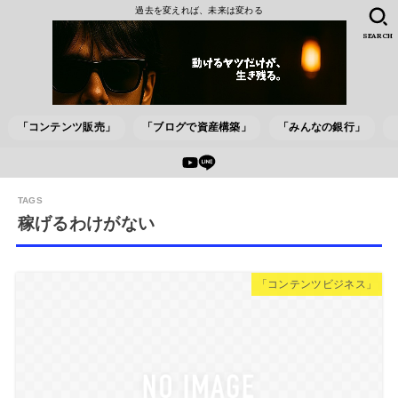
過去を変えれば、未来は変わる
SEARCH
「コンテンツ販売」
「ブログで資産構築」
「みんなの銀行」
稼げるわけがない
「コンテンツビジネス」