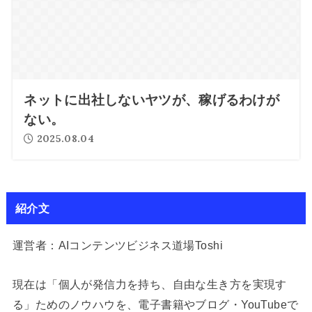
ネットに出社しないヤツが、稼げるわけが
ない。
2025.08.04
紹介文
運営者：AIコンテンツビジネス道場Toshi
現在は「個人が発信力を持ち、自由な生き方を実現す
る」ためのノウハウを、電子書籍やブログ・YouTubeで