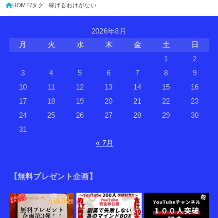
HOME
タグ : 稼げるわけがない
2026年8月
月
火
水
木
金
土
日
1
2
3
4
5
6
7
8
9
10
11
12
13
14
15
16
17
18
19
20
21
22
23
24
25
26
27
28
29
30
31
« 7月
【無料プレゼント企画】