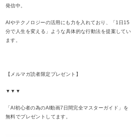
発信中。
AIやテクノロジーの活用にも力を入れており、「1日15
分で人生を変える」ような具体的な行動法を提案してい
ます。
【メルマガ読者限定プレゼント】
▼▼▼
「AI初心者の為のAI動画7日間完全マスターガイド」を
無料でプレゼントしてます。