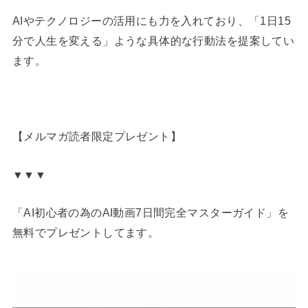
AIやテクノロジーの活用にも力を入れており、「1日15
分で人生を変える」ような具体的な行動法を提案してい
ます。
【メルマガ読者限定プレゼント】
▼▼▼
「AI初心者の為のAI動画7日間完全マスターガイド」を
無料でプレゼントしてます。