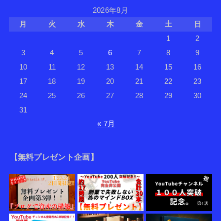
2026年8月
月
火
水
木
金
土
日
1
2
3
4
5
6
7
8
9
10
11
12
13
14
15
16
17
18
19
20
21
22
23
24
25
26
27
28
29
30
31
« 7月
【無料プレゼント企画】