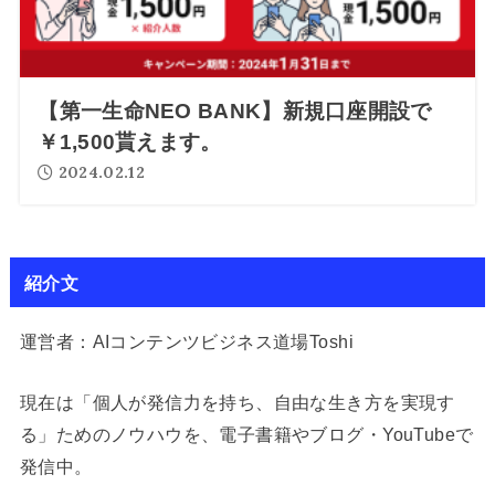
【第一生命NEO BANK】新規口座開設で
￥1,500貰えます。
2024.02.12
紹介文
運営者：AIコンテンツビジネス道場Toshi
現在は「個人が発信力を持ち、自由な生き方を実現す
る」ためのノウハウを、電子書籍やブログ・YouTubeで
発信中。