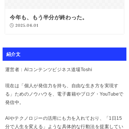
今年も、もう半分が終わった。
2025.06.01
紹介文
運営者：AIコンテンツビジネス道場Toshi
現在は「個人が発信力を持ち、自由な生き方を実現す
る」ためのノウハウを、電子書籍やブログ・YouTubeで
発信中。
AIやテクノロジーの活用にも力を入れており、「1日15
分で人生を変える」ような具体的な行動法を提案してい