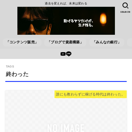
過去を変えれば、未来は変わる
SEARCH
「コンテンツ販売」
「ブログで資産構築」
「みんなの銀行」
終わった
誰にも教わらずに稼げる時代は終わった。