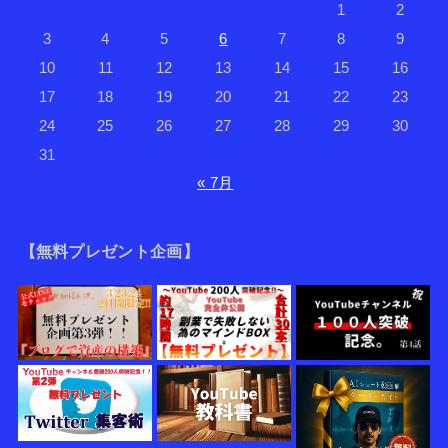
1
2
3
4
5
6
7
8
9
10
11
12
13
14
15
16
17
18
19
20
21
22
23
24
25
26
27
28
29
30
31
« 7月
【無料プレゼント企画】