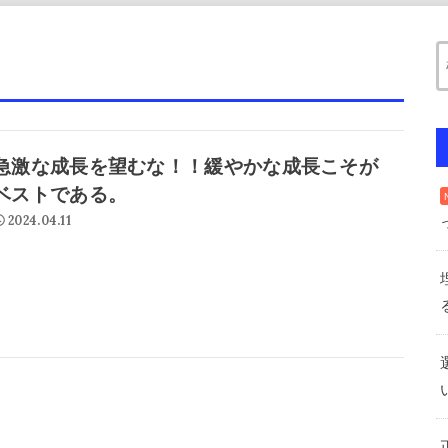
急激な成長を望むな！！緩やかな成長こそが
ベストである。
2024.04.11