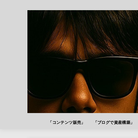
「コンテンツ販売」
「ブログで資産構築」