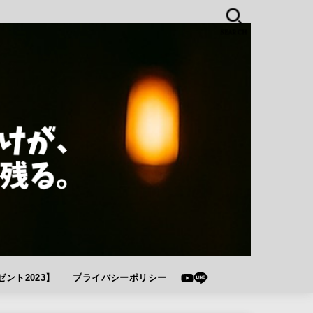
SEARCH
ント2023】
プライバシーポリシー