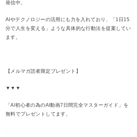
発信中。
AIやテクノロジーの活用にも力を入れており、「1日15
分で人生を変える」ような具体的な行動法を提案してい
ます。
【メルマガ読者限定プレゼント】
▼▼▼
「AI初心者の為のAI動画7日間完全マスターガイド」を
無料でプレゼントしてます。