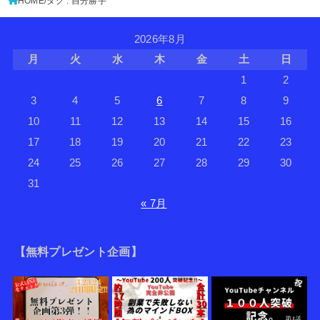
HOME
タグ : 自分勝手
2026年8月
月
火
水
木
金
土
日
1
2
3
4
5
6
7
8
9
10
11
12
13
14
15
16
17
18
19
20
21
22
23
24
25
26
27
28
29
30
31
« 7月
【無料プレゼント企画】