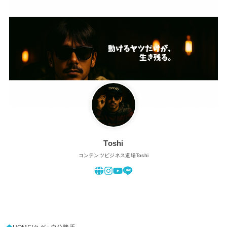
Toshi
コンテンツビジネス道場Toshi