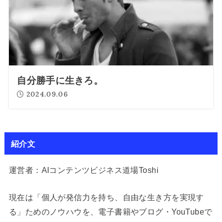
自分勝手に生きろ。
2024.09.06
紹介文
運営者：AIコンテンツビジネス道場Toshi
現在は「個人が発信力を持ち、自由な生き方を実現す
る」ためのノウハウを、電子書籍やブログ・YouTubeで