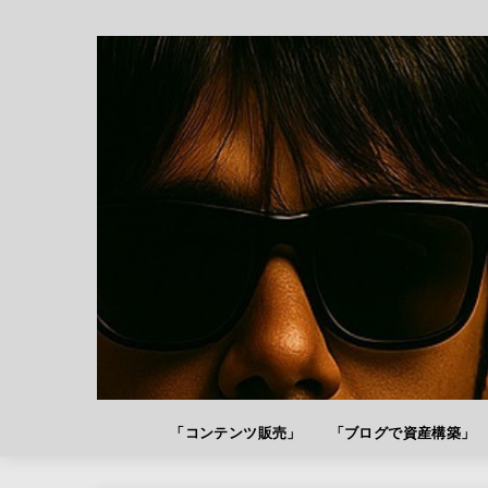
「コンテンツ販売」
「ブログで資産構築」