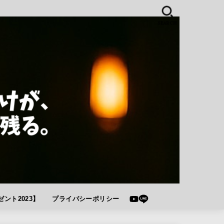
SEARCH
ント2023】
プライバシーポリシー