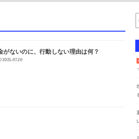
金がないのに、行動しない理由は何？
2025.07.20