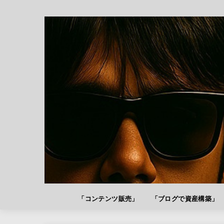
「コンテンツ販売」
「ブログで資産構築」