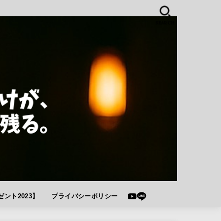
SEARCH
ント2023】
プライバシーポリシー