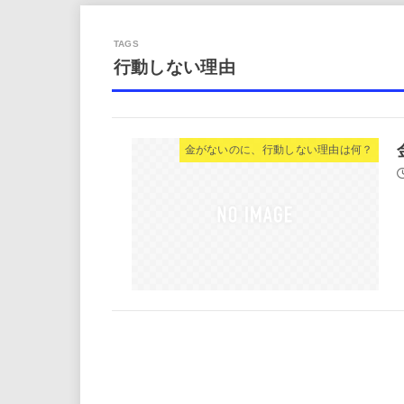
行動しない理由
金がないのに、行動しない理由は何？