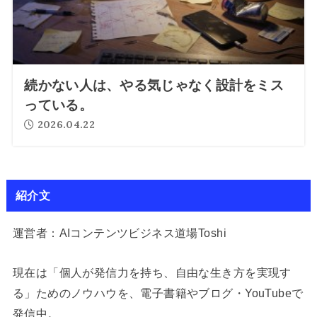
続かない人は、やる気じゃなく設計をミス
っている。
2026.04.22
紹介文
運営者：AIコンテンツビジネス道場Toshi
現在は「個人が発信力を持ち、自由な生き方を実現す
る」ためのノウハウを、電子書籍やブログ・YouTubeで
発信中。