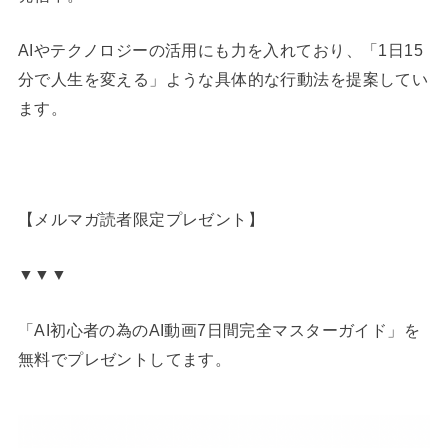
AIやテクノロジーの活用にも力を入れており、「1日15
分で人生を変える」ような具体的な行動法を提案してい
ます。
【メルマガ読者限定プレゼント】
▼▼▼
「AI初心者の為のAI動画7日間完全マスターガイド」を
無料でプレゼントしてます。