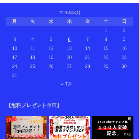
2026年8月
月
火
水
木
金
土
日
1
2
3
4
5
6
7
8
9
10
11
12
13
14
15
16
17
18
19
20
21
22
23
24
25
26
27
28
29
30
31
« 7月
【無料プレゼント企画】