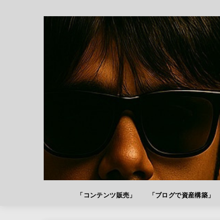
「コンテンツ販売」
「ブログで資産構築」