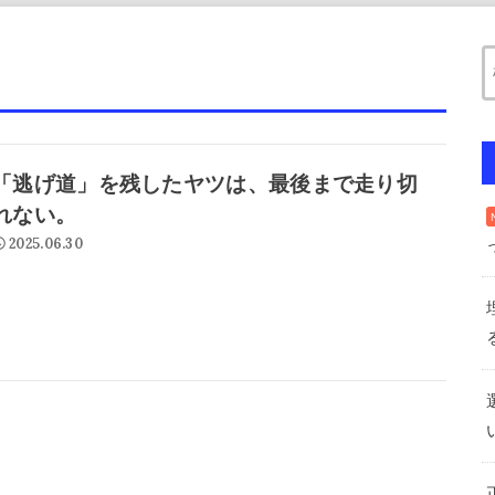
「逃げ道」を残したヤツは、最後まで走り切
れない。
2025.06.30