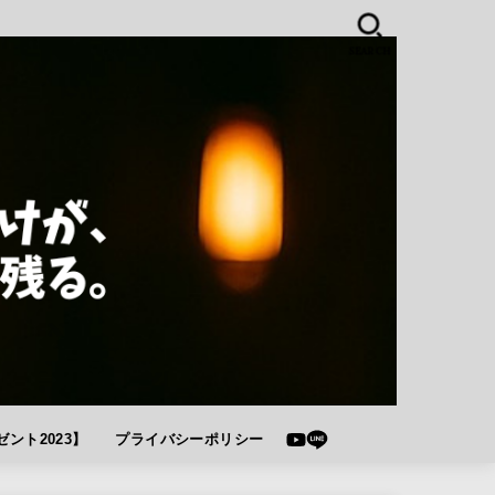
SEARCH
ント2023】
プライバシーポリシー