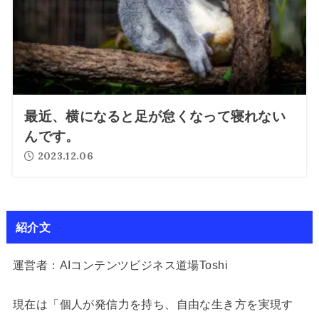
最近、横になると足が怠くなって寝れない
んです。
2023.12.06
紹介文
運営者：AIコンテンツビジネス道場Toshi
現在は「個人が発信力を持ち、自由な生き方を実現す