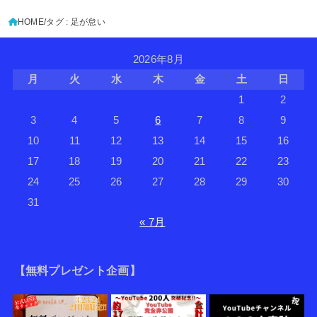
HOME
タグ : 足が怠い
2026年8月
月
火
水
木
金
土
日
1
2
3
4
5
6
7
8
9
10
11
12
13
14
15
16
17
18
19
20
21
22
23
24
25
26
27
28
29
30
31
« 7月
【無料プレゼント企画】