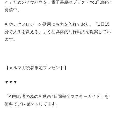
る」ためのノウハウを、電子書籍やブログ・YouTubeで
発信中。
AIやテクノロジーの活用にも力を入れており、「1日15
分で人生を変える」ような具体的な行動法を提案してい
ます。
【メルマガ読者限定プレゼント】
▼▼▼
「AI初心者の為のAI動画7日間完全マスターガイド」を
無料でプレゼントしてます。