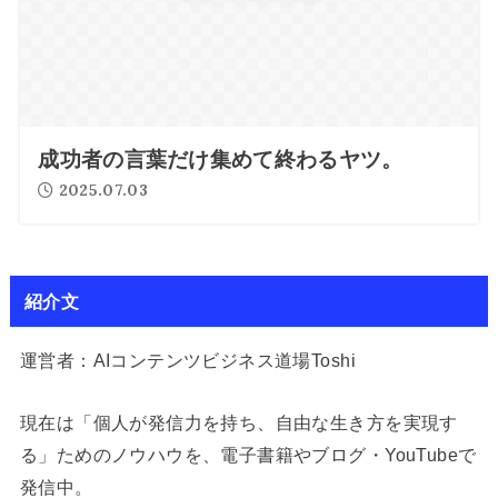
成功者の言葉だけ集めて終わるヤツ。
2025.07.03
紹介文
運営者：AIコンテンツビジネス道場Toshi
現在は「個人が発信力を持ち、自由な生き方を実現す
る」ためのノウハウを、電子書籍やブログ・YouTubeで
発信中。