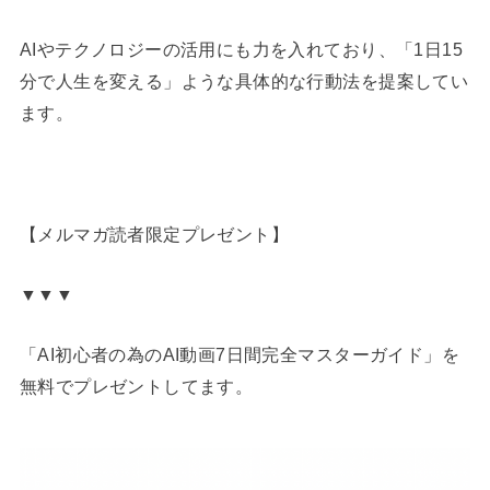
AIやテクノロジーの活用にも力を入れており、「1日15
分で人生を変える」ような具体的な行動法を提案してい
ます。
【メルマガ読者限定プレゼント】
▼▼▼
「AI初心者の為のAI動画7日間完全マスターガイド」を
無料でプレゼントしてます。