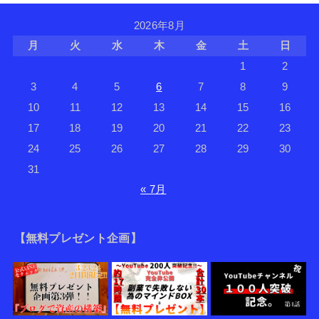
2026年8月
月
火
水
木
金
土
日
1
2
3
4
5
6
7
8
9
10
11
12
13
14
15
16
17
18
19
20
21
22
23
24
25
26
27
28
29
30
31
« 7月
【無料プレゼント企画】