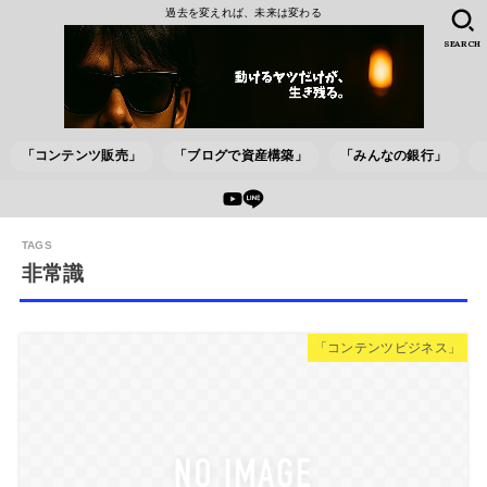
過去を変えれば、未来は変わる
SEARCH
「コンテンツ販売」
「ブログで資産構築」
「みんなの銀行」
非常識
「コンテンツビジネス」