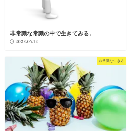
非常識な常識の中で生きてみる。
2023.07.12
非常識な生き方