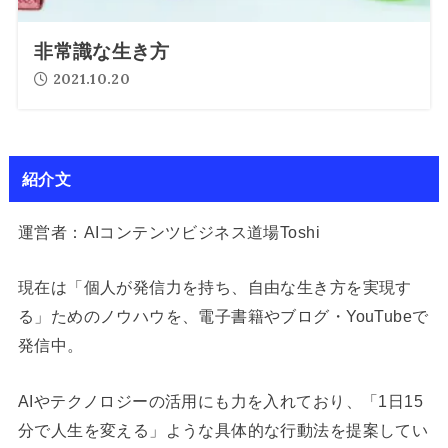
非常識な生き方
2021.10.20
紹介文
運営者：AIコンテンツビジネス道場Toshi
現在は「個人が発信力を持ち、自由な生き方を実現す
る」ためのノウハウを、電子書籍やブログ・YouTubeで
発信中。
AIやテクノロジーの活用にも力を入れており、「1日15
分で人生を変える」ような具体的な行動法を提案してい