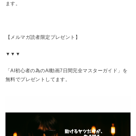
ます。
【メルマガ読者限定プレゼント】
▼▼▼
「AI初心者の為のAI動画7日間完全マスターガイド」を
無料でプレゼントしてます。