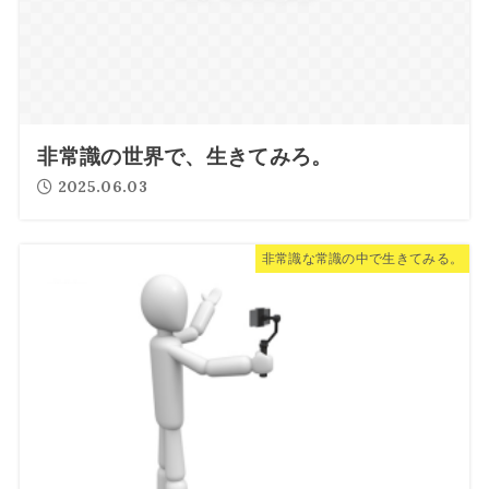
非常識の世界で、生きてみろ。
2025.06.03
非常識な常識の中で生きてみる。