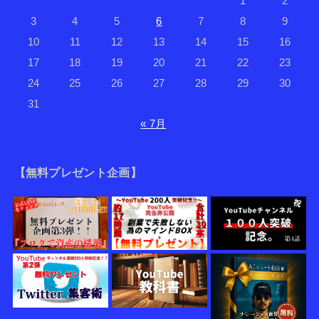
1
2
3
4
5
6
7
8
9
10
11
12
13
14
15
16
17
18
19
20
21
22
23
24
25
26
27
28
29
30
31
« 7月
【無料プレゼント企画】