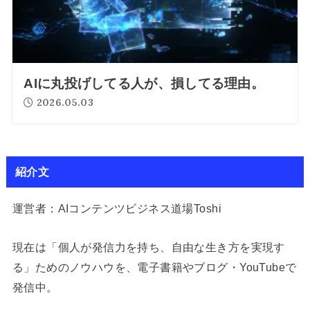
AIに丸投げしてる人が、損してる理由。
2026.05.03
紹介文
運営者：AIコンテンツビジネス道場Toshi
現在は「個人が発信力を持ち、自由な生き方を実現す
る」ためのノウハウを、電子書籍やブログ・YouTubeで
発信中。