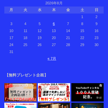
2026年8月
月
火
水
木
金
土
日
1
2
3
4
5
6
7
8
9
10
11
12
13
14
15
16
17
18
19
20
21
22
23
24
25
26
27
28
29
30
31
« 7月
【無料プレゼント企画】