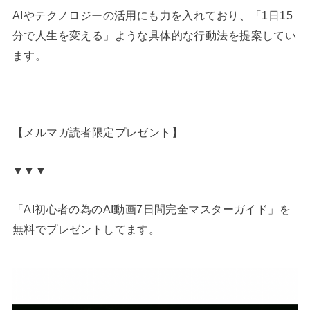
AIやテクノロジーの活用にも力を入れており、「1日15
分で人生を変える」ような具体的な行動法を提案してい
ます。
【メルマガ読者限定プレゼント】
▼▼▼
「AI初心者の為のAI動画7日間完全マスターガイド」を
無料でプレゼントしてます。