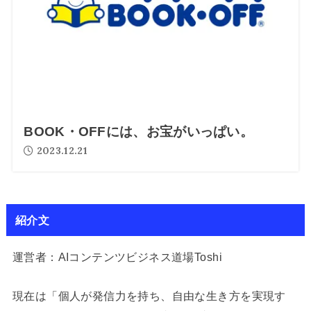
BOOK・OFFには、お宝がいっぱい。
2023.12.21
紹介文
運営者：AIコンテンツビジネス道場Toshi
現在は「個人が発信力を持ち、自由な生き方を実現す