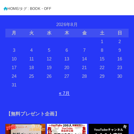
HOME
タグ : BOOK・OFF
2026年8月
月
火
水
木
金
土
日
1
2
3
4
5
6
7
8
9
10
11
12
13
14
15
16
17
18
19
20
21
22
23
24
25
26
27
28
29
30
31
« 7月
【無料プレゼント企画】