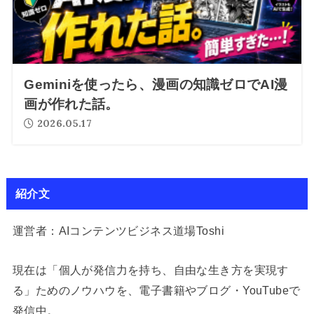
Geminiを使ったら、漫画の知識ゼロでAI漫
画が作れた話。
2026.05.17
紹介文
運営者：AIコンテンツビジネス道場Toshi
現在は「個人が発信力を持ち、自由な生き方を実現す
る」ためのノウハウを、電子書籍やブログ・YouTubeで
発信中。