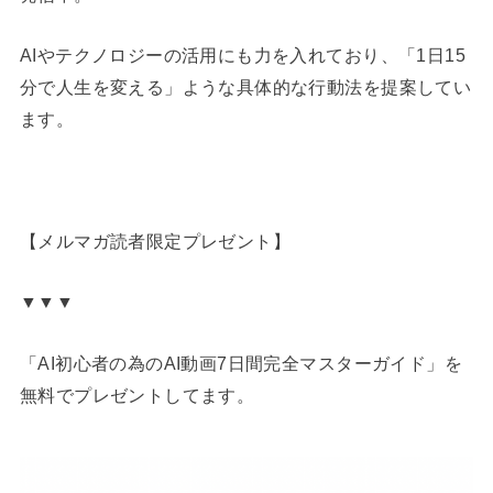
AIやテクノロジーの活用にも力を入れており、「1日15
分で人生を変える」ような具体的な行動法を提案してい
ます。
【メルマガ読者限定プレゼント】
▼▼▼
「AI初心者の為のAI動画7日間完全マスターガイド」を
無料でプレゼントしてます。