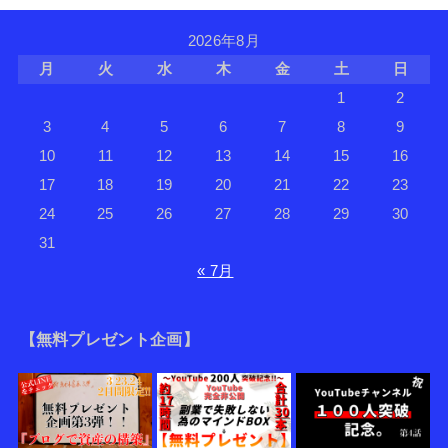
2026年8月
月
火
水
木
金
土
日
1
2
3
4
5
6
7
8
9
10
11
12
13
14
15
16
17
18
19
20
21
22
23
24
25
26
27
28
29
30
31
« 7月
【無料プレゼント企画】