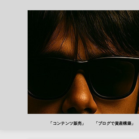
「コンテンツ販売」
「ブログで資産構築」