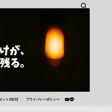
SEARCH
ント2023】
プライバシーポリシー