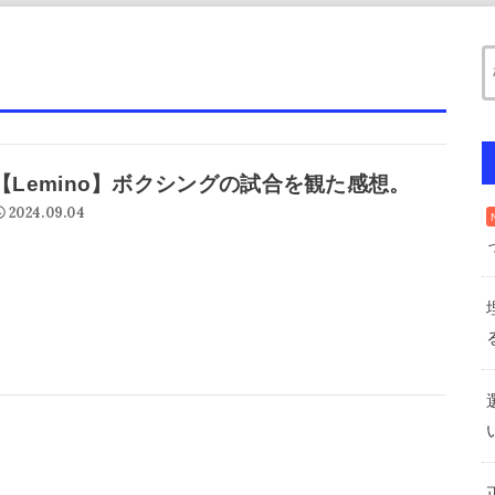
【Lemino】ボクシングの試合を観た感想。
2024.09.04