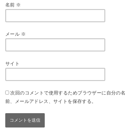
名前
※
メール
※
サイト
次回のコメントで使用するためブラウザーに自分の名
前、メールアドレス、サイトを保存する。