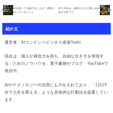
AIを使っても稼げない人が、絶対に
全てのAIは、結局どんだけ使い込め
やっていないこと。
るかが全てだ。
紹介文
運営者：AIコンテンツビジネス道場Toshi
現在は「個人が発信力を持ち、自由な生き方を実現す
る」ためのノウハウを、電子書籍やブログ・YouTubeで
発信中。
AIやテクノロジーの活用にも力を入れており、「1日15
分で人生を変える」ような具体的な行動法を提案してい
ます。