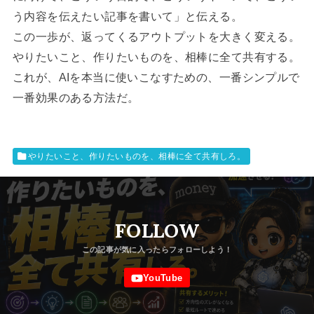
う内容を伝えたい記事を書いて」と伝える。
この一歩が、返ってくるアウトプットを大きく変える。
やりたいこと、作りたいものを、相棒に全て共有する。
これが、AIを本当に使いこなすための、一番シンプルで
一番効果のある方法だ。
やりたいこと、作りたいものを、相棒に全て共有しろ。
FOLLOW