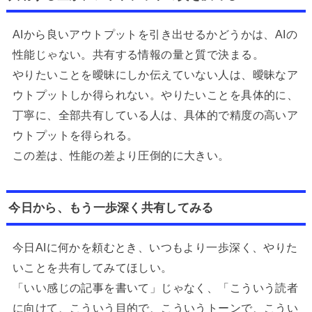
AIから良いアウトプットを引き出せるかどうかは、AIの
性能じゃない。共有する情報の量と質で決まる。
やりたいことを曖昧にしか伝えていない人は、曖昧なア
ウトプットしか得られない。やりたいことを具体的に、
丁寧に、全部共有している人は、具体的で精度の高いア
ウトプットを得られる。
この差は、性能の差より圧倒的に大きい。
今日から、もう一歩深く共有してみる
今日AIに何かを頼むとき、いつもより一歩深く、やりた
いことを共有してみてほしい。
「いい感じの記事を書いて」じゃなく、「こういう読者
に向けて、こういう目的で、こういうトーンで、こうい