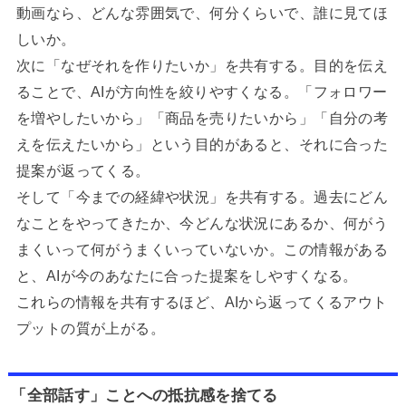
動画なら、どんな雰囲気で、何分くらいで、誰に見てほ
しいか。
次に「なぜそれを作りたいか」を共有する。目的を伝え
ることで、AIが方向性を絞りやすくなる。「フォロワー
を増やしたいから」「商品を売りたいから」「自分の考
えを伝えたいから」という目的があると、それに合った
提案が返ってくる。
そして「今までの経緯や状況」を共有する。過去にどん
なことをやってきたか、今どんな状況にあるか、何がう
まくいって何がうまくいっていないか。この情報がある
と、AIが今のあなたに合った提案をしやすくなる。
これらの情報を共有するほど、AIから返ってくるアウト
プットの質が上がる。
「全部話す」ことへの抵抗感を捨てる