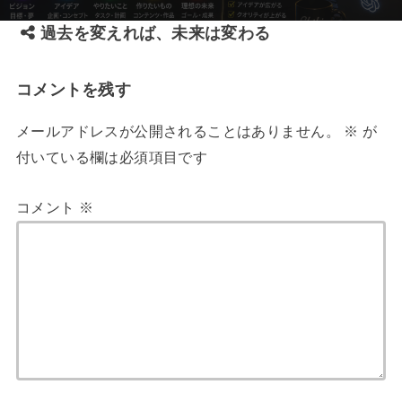
過去を変えれば、未来は変わる
コメントを残す
メールアドレスが公開されることはありません。
※
が
付いている欄は必須項目です
コメント
※