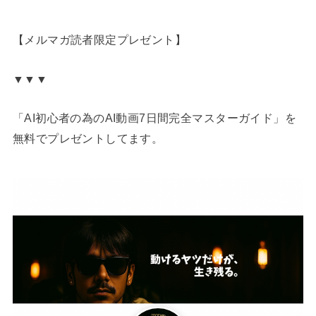
【メルマガ読者限定プレゼント】
▼▼▼
「AI初心者の為のAI動画7日間完全マスターガイド」を
無料でプレゼントしてます。