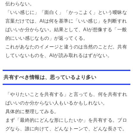
伝わらない。
「いい感じに」「面白く」「かっこよく」という曖昧な
言葉だけでは、AIは何を基準に「いい感じ」を判断すれ
ばいいか分からない。結果として、AIが想像する「一般
的にいい感じなもの」が返ってくる。
これがあなたのイメージと違うのは当然のことだ。共有
していないものを、AIが読み取れるはずがない。
共有すべき情報は、思っているより多い
「やりたいことを共有する」と言っても、何を共有すれ
ばいいのか分からない人もいるかもしれない。
具体的に整理してみる。
まず「最終的にどんな形にしたいか」を共有する。ブロ
グなら、誰に向けて、どんなトーンで、どんな長さで。