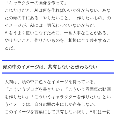
「キャラクターの画像を作って」
これだけだと、AIは何を作ればいいか分からない。あな
たの頭の中にある「やりたいこと」「作りたいもの」の
イメージが、AIには一切伝わっていないからだ。
AIをうまく使いこなすために、一番大事なことがある。
やりたいこと、作りたいものを、相棒に全て共有するこ
とだ。
頭の中のイメージは、共有しないと伝わらない
人間は、頭の中に色々なイメージを持っている。
「こういうブログを書きたい」「こういう雰囲気の動画
を作りたい」「こういうキャラクターを作りたい」とい
うイメージは、自分の頭の中にしか存在しない。
このイメージを言葉にして共有しない限り、AIには一切