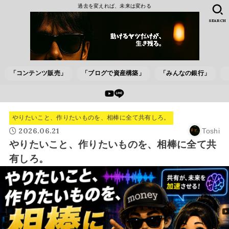
過去を変えれば、未来は変わる
SEARCH
「コンテンツ販売」
「ブログで資産構築」
「みんなの銀行」
やりたいこと、作りたいものを、相棒に全て共有しろ。
2026.06.21
Toshi
やりたいこと、作りたいものを、相棒に全て共
有しろ。