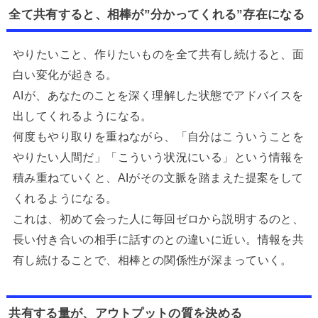
全て共有すると、相棒が”分かってくれる”存在になる
やりたいこと、作りたいものを全て共有し続けると、面
白い変化が起きる。
AIが、あなたのことを深く理解した状態でアドバイスを
出してくれるようになる。
何度もやり取りを重ねながら、「自分はこういうことを
やりたい人間だ」「こういう状況にいる」という情報を
積み重ねていくと、AIがその文脈を踏まえた提案をして
くれるようになる。
これは、初めて会った人に毎回ゼロから説明するのと、
長い付き合いの相手に話すのとの違いに近い。情報を共
有し続けることで、相棒との関係性が深まっていく。
共有する量が、アウトプットの質を決める