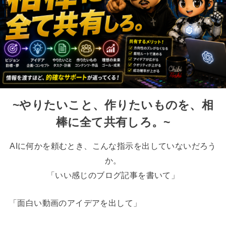
~やりたいこと、作りたいものを、相
棒に全て共有しろ。~
AIに何かを頼むとき、こんな指示を出していないだろう
か。
「いい感じのブログ記事を書いて」
「面白い動画のアイデアを出して」