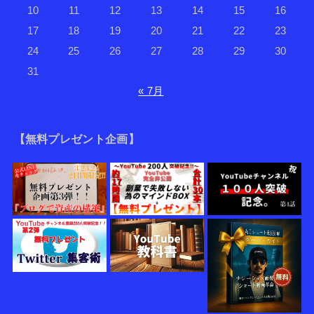
10
11
12
13
14
15
16
17
18
19
20
21
22
23
24
25
26
27
28
29
30
31
« 7月
【無料プレゼント企画】