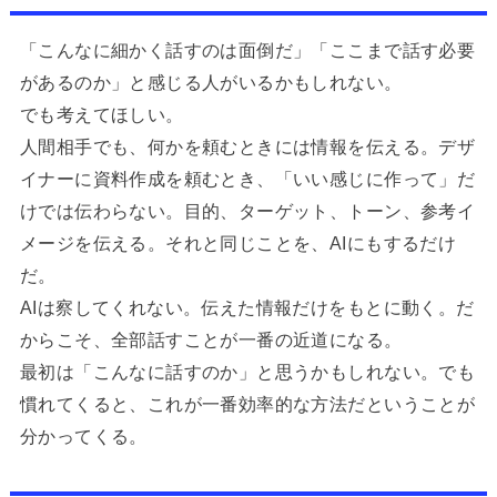
「こんなに細かく話すのは面倒だ」「ここまで話す必要
があるのか」と感じる人がいるかもしれない。
でも考えてほしい。
人間相手でも、何かを頼むときには情報を伝える。デザ
イナーに資料作成を頼むとき、「いい感じに作って」だ
けでは伝わらない。目的、ターゲット、トーン、参考イ
メージを伝える。それと同じことを、AIにもするだけ
だ。
AIは察してくれない。伝えた情報だけをもとに動く。だ
からこそ、全部話すことが一番の近道になる。
最初は「こんなに話すのか」と思うかもしれない。でも
慣れてくると、これが一番効率的な方法だということが
分かってくる。