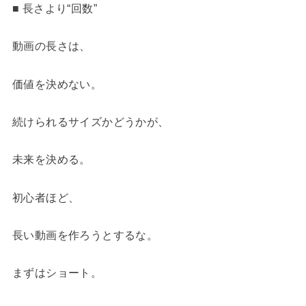
■ 長さより“回数”
動画の長さは、
価値を決めない。
続けられるサイズかどうかが、
未来を決める。
初心者ほど、
長い動画を作ろうとするな。
まずはショート。