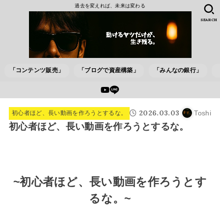
過去を変えれば、未来は変わる
SEARCH
「コンテンツ販売」
「ブログで資産構築」
「みんなの銀行」
2026.03.03
Toshi
初心者ほど、長い動画を作ろうとするな。
初心者ほど、長い動画を作ろうとするな。
~初心者ほど、長い動画を作ろうとす
るな。~