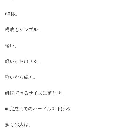
60秒。
構成もシンプル。
軽い。
軽いから出せる。
軽いから続く。
継続できるサイズに落とせ。
■ 完成までのハードルを下げろ
多くの人は、