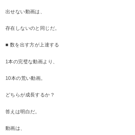
出せない動画は、
存在しないのと同じだ。
■ 数を出す方が上達する
1本の完璧な動画より、
10本の荒い動画。
どちらが成長するか？
答えは明白だ。
動画は、