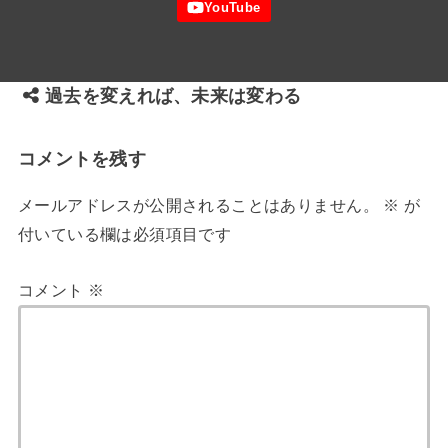
過去を変えれば、未来は変わる
コメントを残す
メールアドレスが公開されることはありません。
※
が
付いている欄は必須項目です
コメント
※