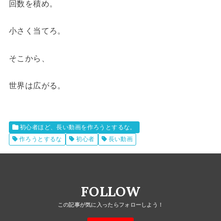
回数を積め。
小さく当てろ。
そこから、
世界は広がる。
初心者ほど、長い動画を作ろうとするな。
作ろうとするな
初心者
長い動画
FOLLOW