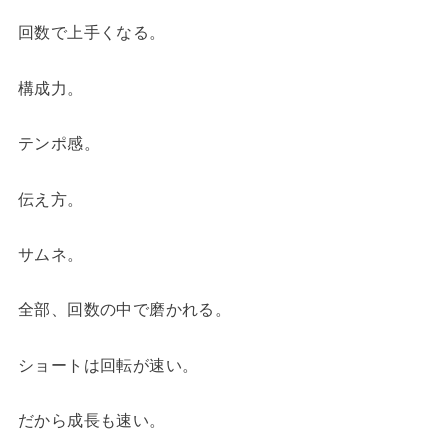
回数で上手くなる。
構成力。
テンポ感。
伝え方。
サムネ。
全部、回数の中で磨かれる。
ショートは回転が速い。
だから成長も速い。