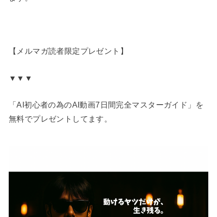
【メルマガ読者限定プレゼント】
▼▼▼
「AI初心者の為のAI動画7日間完全マスターガイド」を
無料でプレゼントしてます。