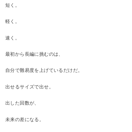
短く。
軽く。
速く。
最初から長編に挑むのは、
自分で難易度を上げているだけだ。
出せるサイズで出せ。
出した回数が、
未来の差になる。