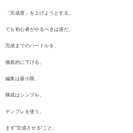
「完成度」を上げようとする。
でも初心者がやるべきは逆だ。
完成までのハードルを、
徹底的に下げる。
編集は最小限。
構成はシンプル。
テンプレを使う。
まず“完成させる”こと。