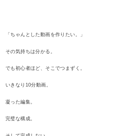
「ちゃんとした動画を作りたい。」
その気持ちは分かる。
でも初心者ほど、そこでつまずく。
いきなり10分動画。
凝った編集。
完璧な構成。
そして完成しない。