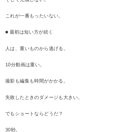
これが一番もったいない。
■ 最初は短い方が続く
人は、重いものから逃げる。
10分動画は重い。
撮影も編集も時間がかかる。
失敗したときのダメージも大きい。
でもショートならどうだ？
30秒。