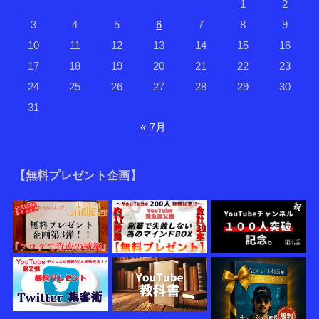
1
2
3
4
5
6
7
8
9
10
11
12
13
14
15
16
17
18
19
20
21
22
23
24
25
26
27
28
29
30
31
« 7月
【無料プレゼント企画】