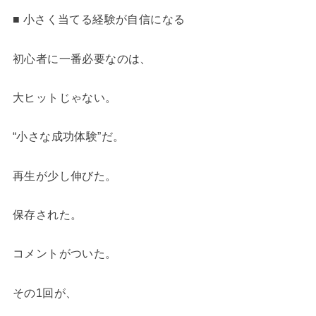
■ 小さく当てる経験が自信になる
初心者に一番必要なのは、
大ヒットじゃない。
“小さな成功体験”だ。
再生が少し伸びた。
保存された。
コメントがついた。
その1回が、