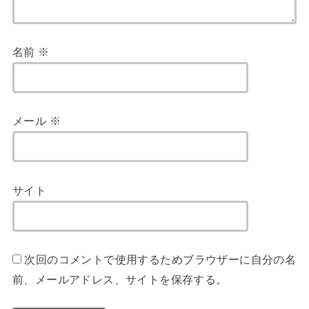
名前
※
メール
※
サイト
次回のコメントで使用するためブラウザーに自分の名
前、メールアドレス、サイトを保存する。