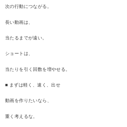
次の行動につながる。
長い動画は、
当たるまでが遠い。
ショートは、
当たりを引く回数を増やせる。
■ まずは軽く、速く、出せ
動画を作りたいなら、
重く考えるな。