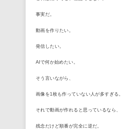
事実だ。
動画を作りたい。
発信したい。
AIで何か始めたい。
そう言いながら、
画像を1枚も作っていない人が多すぎる。
それで動画が作れると思っているなら、
残念だけど順番が完全に逆だ。