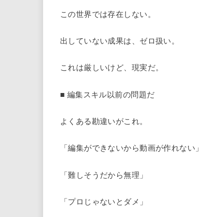
この世界では存在しない。
出していない成果は、ゼロ扱い。
これは厳しいけど、現実だ。
■ 編集スキル以前の問題だ
よくある勘違いがこれ。
「編集ができないから動画が作れない」
「難しそうだから無理」
「プロじゃないとダメ」