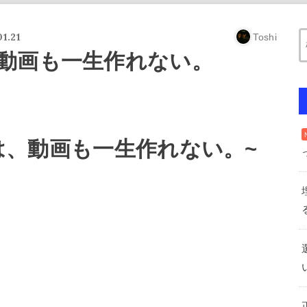
1.21
Toshi
動画も一生作れない。
は、動画も一生作れない。~