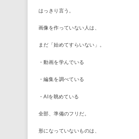
はっきり言う。
画像を作っていない人は、
まだ「始めてすらいない」。
・動画を学んでいる
・編集を調べている
・AIを眺めている
全部、準備のフリだ。
形になっていないものは、