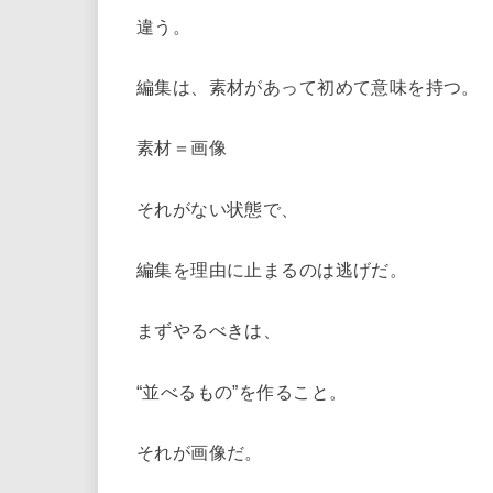
違う。
編集は、素材があって初めて意味を持つ。
素材＝画像
それがない状態で、
編集を理由に止まるのは逃げだ。
まずやるべきは、
“並べるもの”を作ること。
それが画像だ。