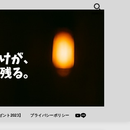
SEARCH
ント2023】
プライバシーポリシー