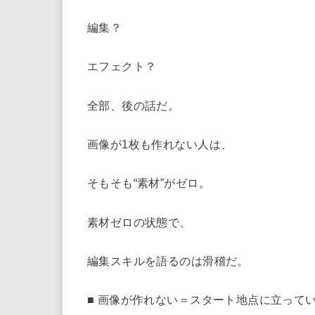
編集？
エフェクト？
全部、後の話だ。
画像が1枚も作れない人は、
そもそも“素材”がゼロ。
素材ゼロの状態で、
編集スキルを語るのは滑稽だ。
■ 画像が作れない＝スタート地点に立って