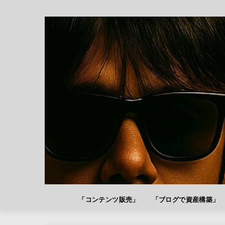
「コンテンツ販売」
「ブログで資産構築」