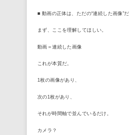
■ 動画の正体は、ただの“連続した画像”だ
まず、ここを理解してほしい。
動画＝連続した画像
これが本質だ。
1枚の画像があり、
次の1枚があり、
それが時間軸で並んでいるだけ。
カメラ？