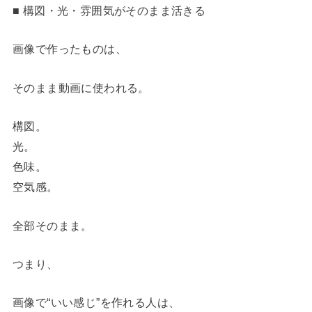
■ 構図・光・雰囲気がそのまま活きる
画像で作ったものは、
そのまま動画に使われる。
構図。
光。
色味。
空気感。
全部そのまま。
つまり、
画像で“いい感じ”を作れる人は、