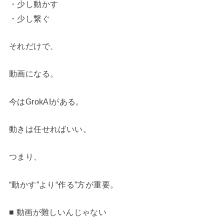
・少し動かす
・少し繋ぐ
それだけで、
動画になる。
今はGrokAIがある。
動きは任せればいい。
つまり、
“動かす”より“作る”方が重要。
■ 動画が難しいんじゃない