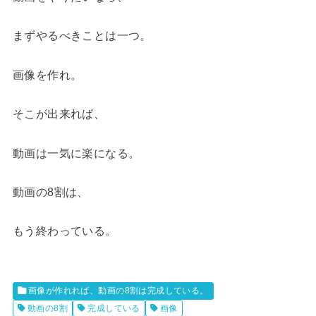
まずやるべきことは一つ。
画像を作れ。
そこが出来れば、
動画は一気に楽になる。
動画の8割は、
もう終わっている。
画像が作れれば、動画の8割は完成している。
動画の8割
完成している
画像