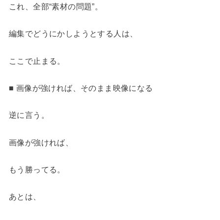
これ、全部“素材の問題”。
編集でどうにかしようとする人は、
ここで止まる。
■ 画像が強ければ、そのまま映像になる
逆に言う。
画像が強ければ、
もう勝ってる。
あとは、