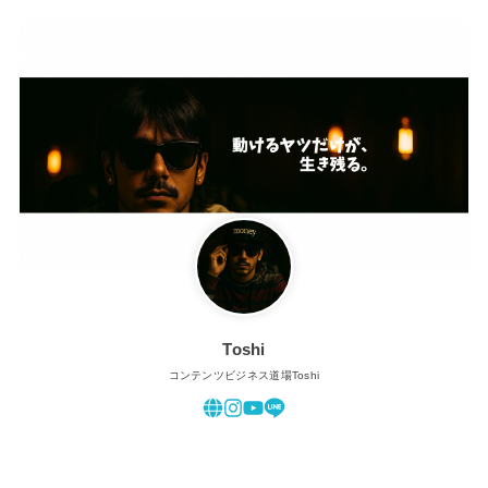
Toshi
コンテンツビジネス道場Toshi