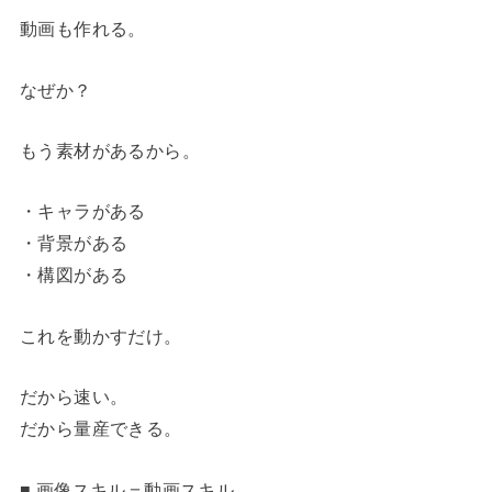
動画も作れる。
なぜか？
もう素材があるから。
・キャラがある
・背景がある
・構図がある
これを動かすだけ。
だから速い。
だから量産できる。
■ 画像スキル＝動画スキル