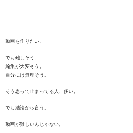
動画を作りたい。
でも難しそう。
編集が大変そう。
自分には無理そう。
そう思って止まってる人、多い。
でも結論から言う。
動画が難しいんじゃない。