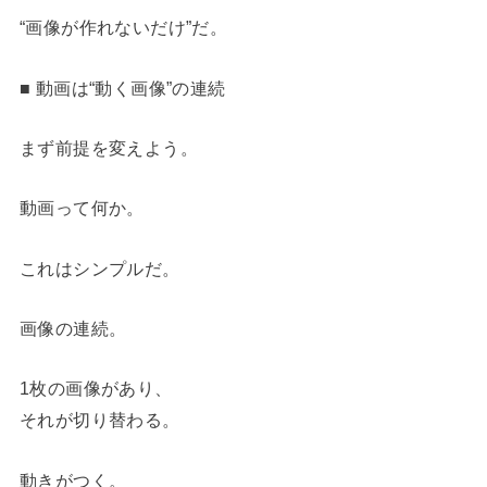
“画像が作れないだけ”だ。
■ 動画は“動く画像”の連続
まず前提を変えよう。
動画って何か。
これはシンプルだ。
画像の連続。
1枚の画像があり、
それが切り替わる。
動きがつく。