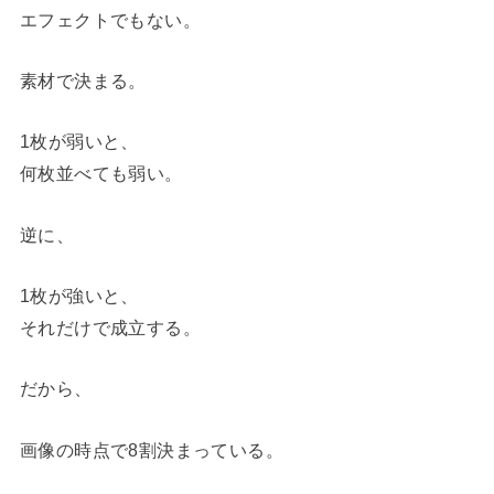
エフェクトでもない。
素材で決まる。
1枚が弱いと、
何枚並べても弱い。
逆に、
1枚が強いと、
それだけで成立する。
だから、
画像の時点で8割決まっている。