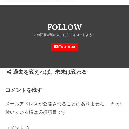
FOLLOW
過去を変えれば、未来は変わる
コメントを残す
メールアドレスが公開されることはありません。
※
が
付いている欄は必須項目です
コメント
※