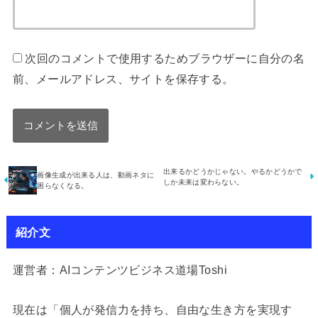
次回のコメントで使用するためブラウザーに自分の名
前、メールアドレス、サイトを保存する。
出来るかどうかじゃない。やるかどうかで
画像生成が出来る人は、動画ネタに
しか未来は変わらない。
困らなくなる。
紹介文
運営者：AIコンテンツビジネス道場Toshi
現在は「個人が発信力を持ち、自由な生き方を実現す