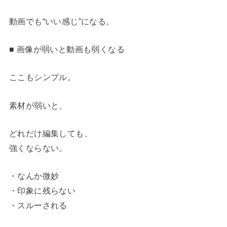
動画でも“いい感じ”になる。
■ 画像が弱いと動画も弱くなる
ここもシンプル。
素材が弱いと、
どれだけ編集しても、
強くならない。
・なんか微妙
・印象に残らない
・スルーされる