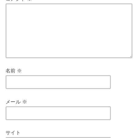
名前
※
メール
※
サイト