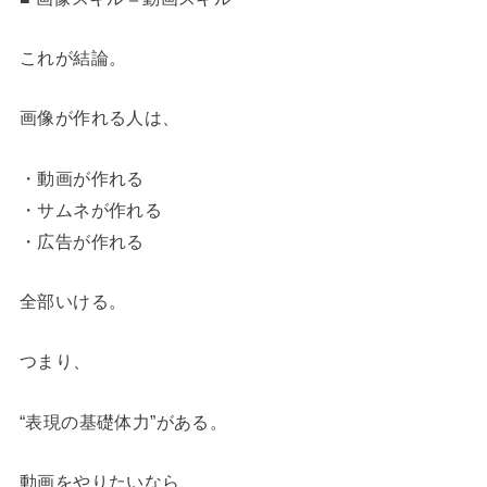
これが結論。
画像が作れる人は、
・動画が作れる
・サムネが作れる
・広告が作れる
全部いける。
つまり、
“表現の基礎体力”がある。
動画をやりたいなら、