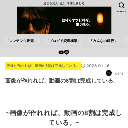
過去を変えれば、未来は変わる
SEARCH
「コンテンツ販売」
「ブログで資産構築」
「みんなの銀行」
2026.04.16
画像が作れれば、動画の8割は完成している。
Toshi
画像が作れれば、動画の8割は完成している。
~画像が作れれば、動画の8割は完成し
ている。~