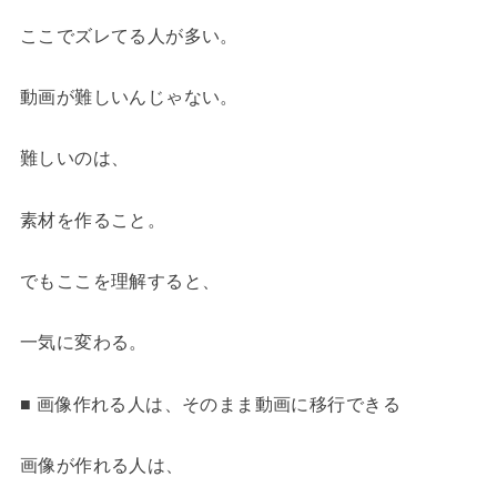
ここでズレてる人が多い。
動画が難しいんじゃない。
難しいのは、
素材を作ること。
でもここを理解すると、
一気に変わる。
■ 画像作れる人は、そのまま動画に移行できる
画像が作れる人は、