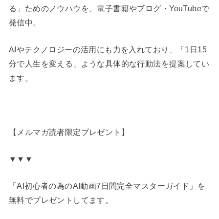
る」ためのノウハウを、電子書籍やブログ・YouTubeで
発信中。
AIやテクノロジーの活用にも力を入れており、「1日15
分で人生を変える」ような具体的な行動法を提案してい
ます。
【メルマガ読者限定プレゼント】
▼▼▼
「AI初心者の為のAI動画7日間完全マスターガイド」を
無料でプレゼントしてます。