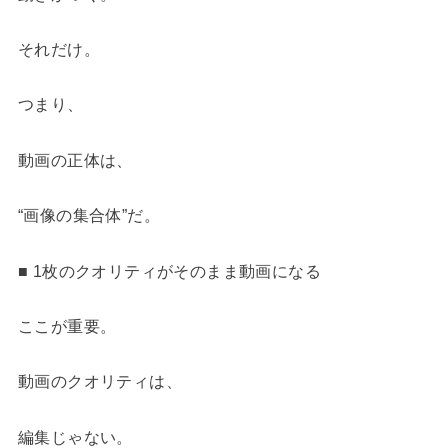
それだけ。
つまり、
動画の正体は、
“画像の集合体”だ。
■ 1枚のクオリティがそのまま動画になる
ここが重要。
動画のクオリティは、
編集じゃない。