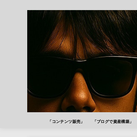
「コンテンツ販売」
「ブログで資産構築」