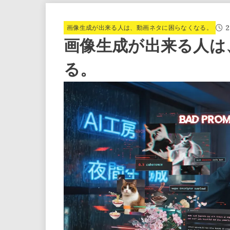
2
画像生成が出来る人は、動画ネタに困らなくなる。
画像生成が出来る人は
る。