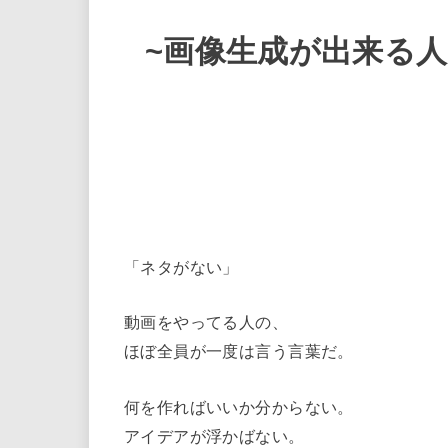
~画像生成が出来る
「ネタがない」
動画をやってる人の、
ほぼ全員が一度は言う言葉だ。
何を作ればいいか分からない。
アイデアが浮かばない。