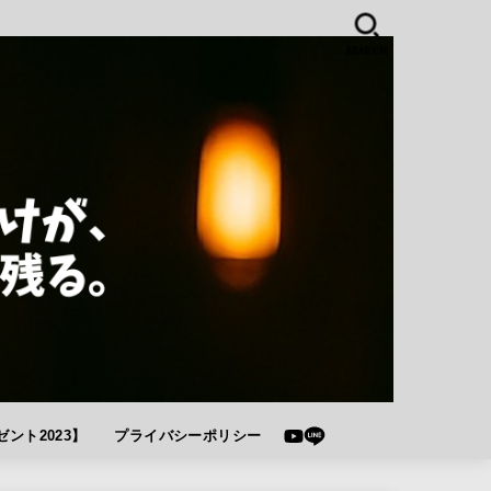
SEARCH
ント2023】
プライバシーポリシー