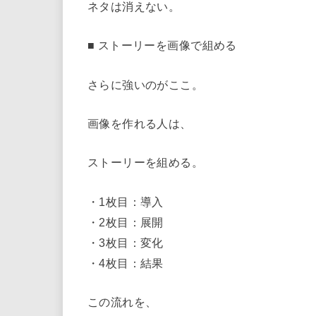
ネタは消えない。
■ ストーリーを画像で組める
さらに強いのがここ。
画像を作れる人は、
ストーリーを組める。
・1枚目：導入
・2枚目：展開
・3枚目：変化
・4枚目：結果
この流れを、