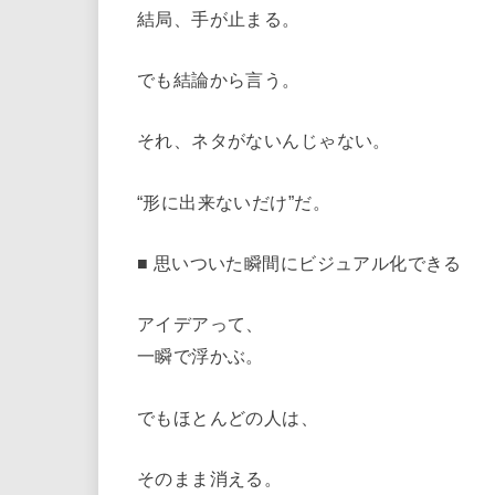
結局、手が止まる。
でも結論から言う。
それ、ネタがないんじゃない。
“形に出来ないだけ”だ。
■ 思いついた瞬間にビジュアル化できる
アイデアって、
一瞬で浮かぶ。
でもほとんどの人は、
そのまま消える。