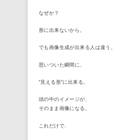
なぜか？
形に出来ないから。
でも画像生成が出来る人は違う。
思いついた瞬間に、
“見える形”に出来る。
頭の中のイメージが、
そのまま画像になる。
これだけで、