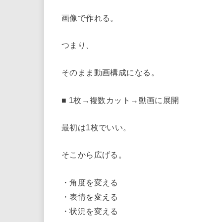
画像で作れる。
つまり、
そのまま動画構成になる。
■ 1枚→複数カット→動画に展開
最初は1枚でいい。
そこから広げる。
・角度を変える
・表情を変える
・状況を変える