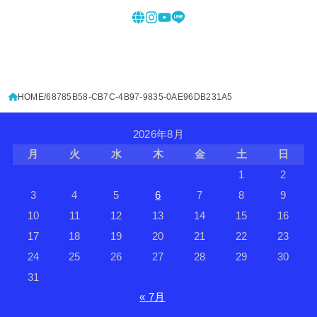
HOME
68785B58-CB7C-4B97-9835-0AE96DB231A5
2026年8月
月
火
水
木
金
土
日
1
2
3
4
5
6
7
8
9
10
11
12
13
14
15
16
17
18
19
20
21
22
23
24
25
26
27
28
29
30
31
« 7月