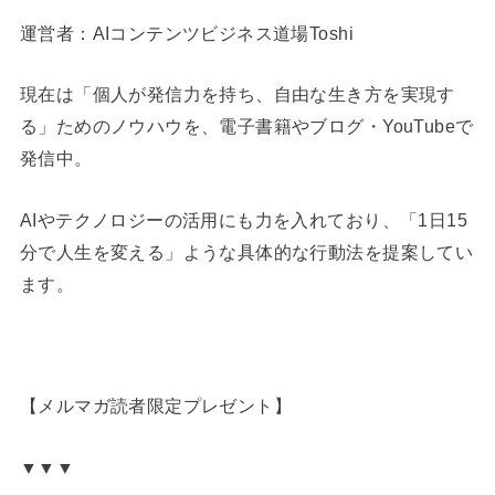
運営者：AIコンテンツビジネス道場Toshi
現在は「個人が発信力を持ち、自由な生き方を実現す
る」ためのノウハウを、電子書籍やブログ・YouTubeで
発信中。
AIやテクノロジーの活用にも力を入れており、「1日15
分で人生を変える」ような具体的な行動法を提案してい
ます。
【メルマガ読者限定プレゼント】
▼▼▼