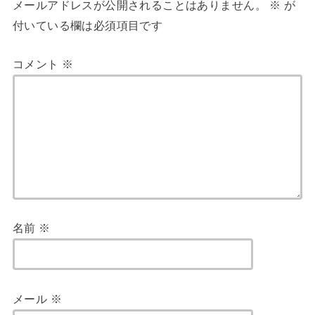
メールアドレスが公開されることはありません。
※
が
付いている欄は必須項目です
コメント
※
名前
※
メール
※