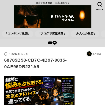
過去を変えれば、未来は変わる
SEARCH
「コンテンツ販売」
「ブログで資産構築」
「みんなの銀行」
2026.06.28
Toshi
68785B58-CB7C-4B97-9835-
0AE96DB231A5