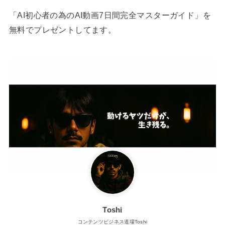
「AI初心者の為のAI動画7日間完全マスターガイド」を
無料でプレゼントしてます。
Toshi
コンテンツビジネス道場Toshi