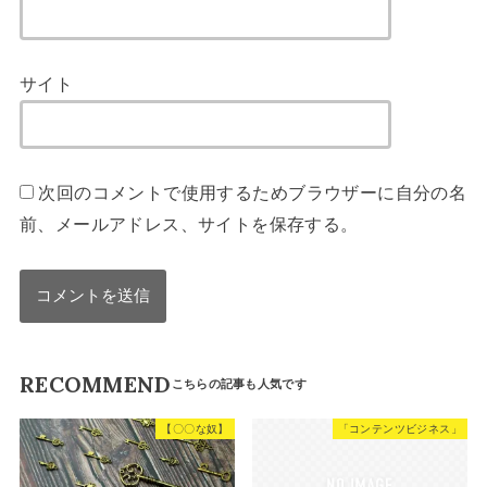
サイト
次回のコメントで使用するためブラウザーに自分の名
前、メールアドレス、サイトを保存する。
RECOMMEND
【〇〇な奴】
「コンテンツビジネス」