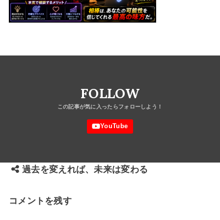
FOLLOW
過去を変えれば、未来は変わる
コメントを残す