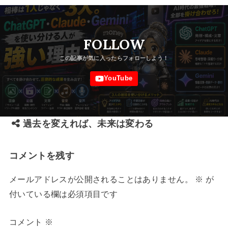
FOLLOW
過去を変えれば、未来は変わる
コメントを残す
メールアドレスが公開されることはありません。
※
が
付いている欄は必須項目です
コメント
※