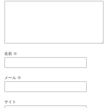
名前
※
メール
※
サイト