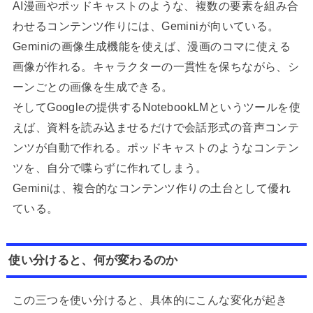
AI漫画やポッドキャストのような、複数の要素を組み合
わせるコンテンツ作りには、Geminiが向いている。
Geminiの画像生成機能を使えば、漫画のコマに使える
画像が作れる。キャラクターの一貫性を保ちながら、シ
ーンごとの画像を生成できる。
そしてGoogleの提供するNotebookLMというツールを使
えば、資料を読み込ませるだけで会話形式の音声コンテ
ンツが自動で作れる。ポッドキャストのようなコンテン
ツを、自分で喋らずに作れてしまう。
Geminiは、複合的なコンテンツ作りの土台として優れ
ている。
使い分けると、何が変わるのか
この三つを使い分けると、具体的にこんな変化が起き