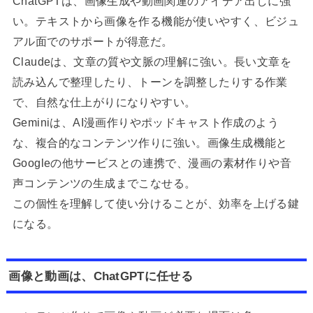
ChatGPTは、画像生成や動画関連のアイデア出しに強
い。テキストから画像を作る機能が使いやすく、ビジュ
アル面でのサポートが得意だ。
Claudeは、文章の質や文脈の理解に強い。長い文章を
読み込んで整理したり、トーンを調整したりする作業
で、自然な仕上がりになりやすい。
Geminiは、AI漫画作りやポッドキャスト作成のよう
な、複合的なコンテンツ作りに強い。画像生成機能と
Googleの他サービスとの連携で、漫画の素材作りや音
声コンテンツの生成までこなせる。
この個性を理解して使い分けることが、効率を上げる鍵
になる。
画像と動画は、ChatGPTに任せる