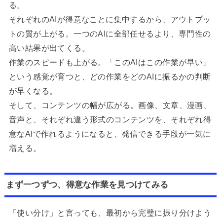
る。
それぞれのAIが得意なことに集中するから、アウトプッ
トの質が上がる。一つのAIに全部任せるより、専門性の
高い結果が出てくる。
作業のスピードも上がる。「このAIはこの作業が早い」
という感覚が育つと、どの作業をどのAIに振るかの判断
が早くなる。
そして、コンテンツの幅が広がる。画像、文章、漫画、
音声と、それぞれ違う形式のコンテンツを、それぞれ得
意なAIで作れるようになると、発信できる手段が一気に
増える。
まず一つずつ、得意な作業を見つけてみる
「使い分け」と言っても、最初から完璧に振り分けよう