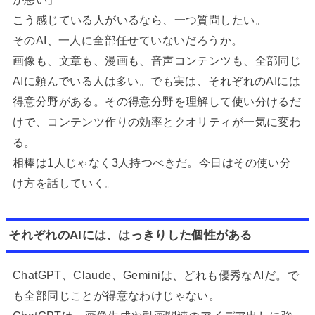
こう感じている人がいるなら、一つ質問したい。
そのAI、一人に全部任せていないだろうか。
画像も、文章も、漫画も、音声コンテンツも、全部同じ
AIに頼んでいる人は多い。でも実は、それぞれのAIには
得意分野がある。その得意分野を理解して使い分けるだ
けで、コンテンツ作りの効率とクオリティが一気に変わ
る。
相棒は1人じゃなく3人持つべきだ。今日はその使い分
け方を話していく。
それぞれのAIには、はっきりした個性がある
ChatGPT、Claude、Geminiは、どれも優秀なAIだ。で
も全部同じことが得意なわけじゃない。