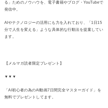
る」ためのノウハウを、電子書籍やブログ・YouTubeで
発信中。
AIやテクノロジーの活用にも力を入れており、「1日15
分で人生を変える」ような具体的な行動法を提案してい
ます。
【メルマガ読者限定プレゼント】
▼▼▼
「AI初心者の為のAI動画7日間完全マスターガイド」を
無料でプレゼントしてます。