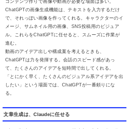
コンテンツ作りで画像や動画が必要な場面は多い。
ChatGPTの画像生成機能は、テキストを入力するだけ
で、それっぽい画像を作ってくれる。キャラクターのイ
メージ、サムネイル用の画像、SNS投稿用のビジュア
ル。これらをChatGPTに任せると、スムーズに作業が
進む。
動画のアイデア出しや構成案を考えるときも、
ChatGPTは力を発揮する。会話のスピード感があっ
て、たくさんのアイデアを短時間で出してくれる。
「とにかく早く、たくさんのビジュアル系アイデアを出
したい」という場面では、ChatGPTが一番頼りにな
る。
文章生成は、Claudeに任せる