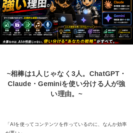
~相棒は1人じゃなく3人。ChatGPT・
Claude・Geminiを使い分ける人が強
い理由。~
「AIを使ってコンテンツを作っているのに、なんか効率
が悪い」