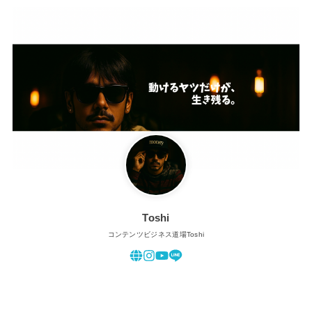
Toshi
コンテンツビジネス道場Toshi