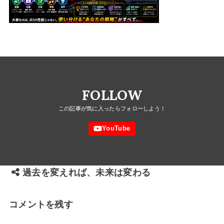
FOLLOW
過去を変えれば、未来は変わる
コメントを残す