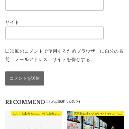
サイト
次回のコメントで使用するためブラウザーに自分の名
前、メールアドレス、サイトを保存する。
RECOMMEND
なんでも出来るのに、何も出来ない人の共通点。
選択肢は多い方がいい？それとも少ない方がいい？