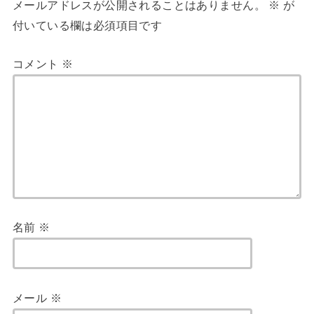
メールアドレスが公開されることはありません。
※
が
付いている欄は必須項目です
コメント
※
名前
※
メール
※