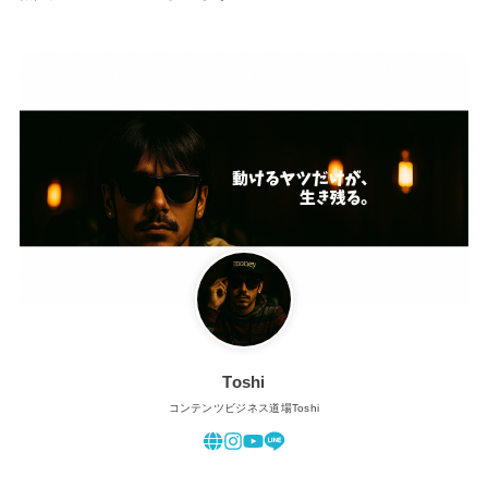
Toshi
コンテンツビジネス道場Toshi