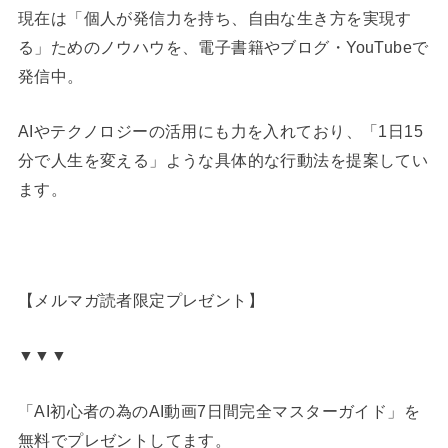
現在は「個人が発信力を持ち、自由な生き方を実現す
る」ためのノウハウを、電子書籍やブログ・YouTubeで
発信中。
AIやテクノロジーの活用にも力を入れており、「1日15
分で人生を変える」ような具体的な行動法を提案してい
ます。
【メルマガ読者限定プレゼント】
▼▼▼
「AI初心者の為のAI動画7日間完全マスターガイド」を
無料でプレゼントしてます。