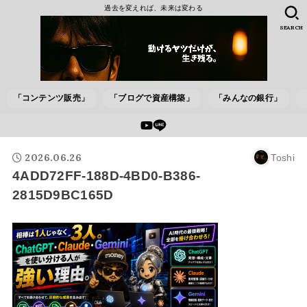
過去を変えれば、未来は変わる
SEARCH
「コンテンツ販売」
「ブログで資産構築」
「みんなの銀行」
2026.06.26
Toshi
4ADD72FF-188D-4BD0-B386-
2815D9BC165D