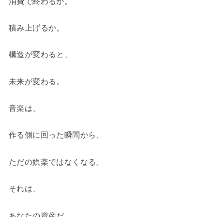
消費で終わるか。
積み上げるか。
構造が変わると、
未来が変わる。
音楽は、
作る側に回った瞬間から、
ただの娯楽ではなくなる。
それは、
あなたの資産だ。