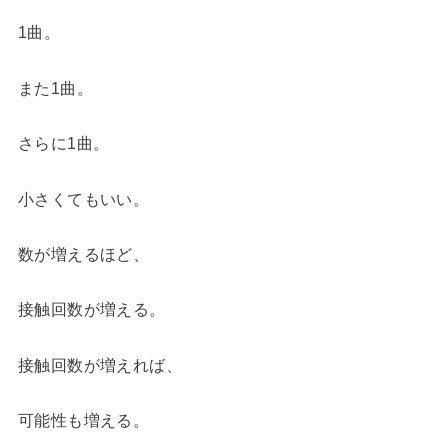
1曲。
また1曲。
さらに1曲。
小さくてもいい。
数が増えるほど、
接触回数が増える。
接触回数が増えれば、
可能性も増える。