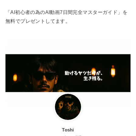
「AI初心者の為のAI動画7日間完全マスターガイド」を
無料でプレゼントしてます。
Toshi