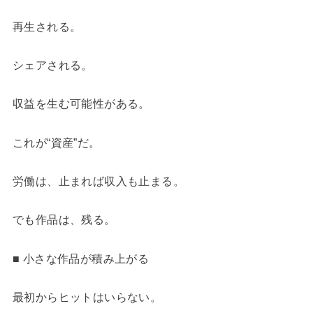
再生される。
シェアされる。
収益を生む可能性がある。
これが“資産”だ。
労働は、止まれば収入も止まる。
でも作品は、残る。
■ 小さな作品が積み上がる
最初からヒットはいらない。