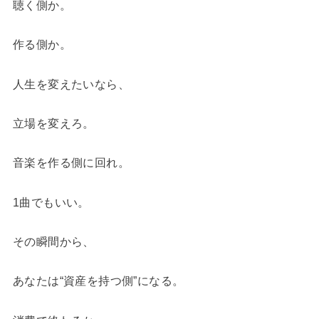
聴く側か。
作る側か。
人生を変えたいなら、
立場を変えろ。
音楽を作る側に回れ。
1曲でもいい。
その瞬間から、
あなたは“資産を持つ側”になる。