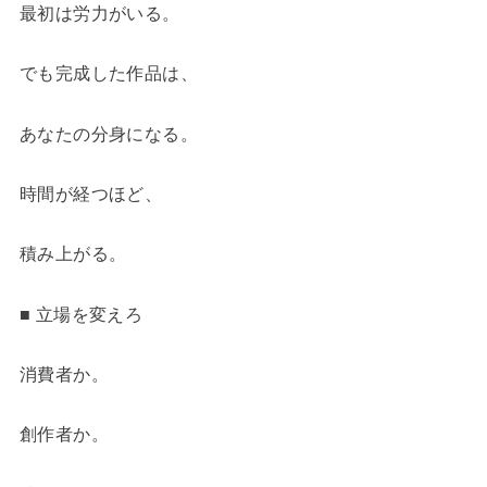
最初は労力がいる。
でも完成した作品は、
あなたの分身になる。
時間が経つほど、
積み上がる。
■ 立場を変えろ
消費者か。
創作者か。