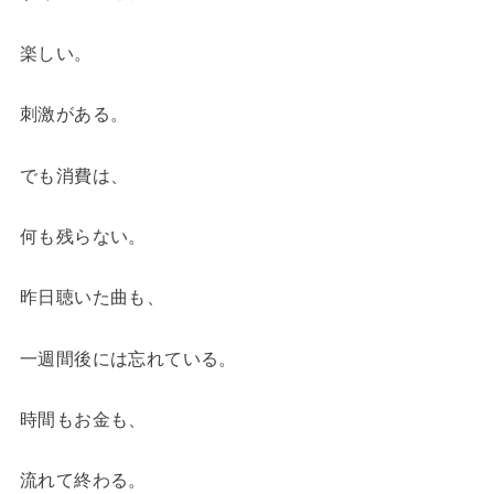
楽しい。
刺激がある。
でも消費は、
何も残らない。
昨日聴いた曲も、
一週間後には忘れている。
時間もお金も、
流れて終わる。