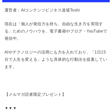
運営者：AIコンテンツビジネス道場Toshi
現在は「個人が発信力を持ち、自由な生き方を実現す
る」ためのノウハウを、電子書籍やブログ・YouTubeで
発信中。
AIやテクノロジーの活用にも力を入れており、「1日15
分で人生を変える」ような具体的な行動法を提案してい
ます。
【メルマガ読者限定プレゼント】
▼▼▼