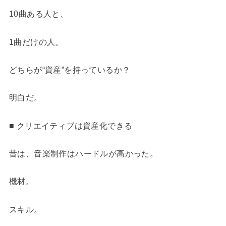
10曲ある人と、
1曲だけの人。
どちらが“資産”を持っているか？
明白だ。
■ クリエイティブは資産化できる
昔は、音楽制作はハードルが高かった。
機材。
スキル。