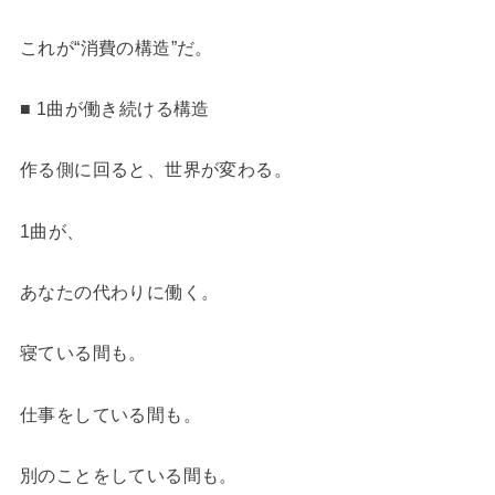
これが“消費の構造”だ。
■ 1曲が働き続ける構造
作る側に回ると、世界が変わる。
1曲が、
あなたの代わりに働く。
寝ている間も。
仕事をしている間も。
別のことをしている間も。