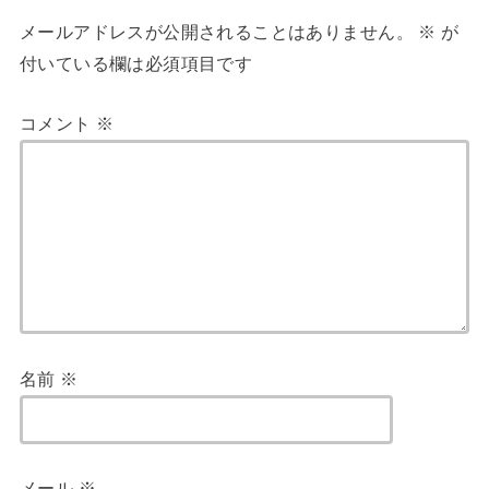
メールアドレスが公開されることはありません。
※
が
付いている欄は必須項目です
コメント
※
名前
※
メール
※