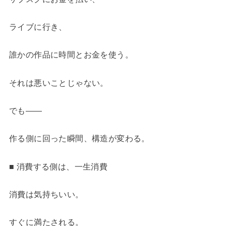
ライブに行き、
誰かの作品に時間とお金を使う。
それは悪いことじゃない。
でも――
作る側に回った瞬間、構造が変わる。
■ 消費する側は、一生消費
消費は気持ちいい。
すぐに満たされる。