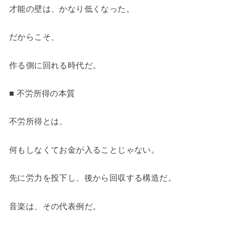
才能の壁は、かなり低くなった。
だからこそ、
作る側に回れる時代だ。
■ 不労所得の本質
不労所得とは、
何もしなくてお金が入ることじゃない。
先に労力を投下し、後から回収する構造だ。
音楽は、その代表例だ。