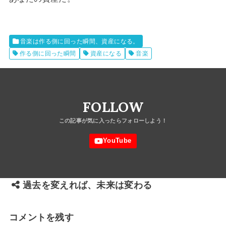
音楽は作る側に回った瞬間、資産になる。
作る側に回った瞬間
資産になる
音楽
FOLLOW
過去を変えれば、未来は変わる
コメントを残す