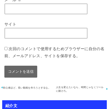
サイト
次回のコメントで使用するためブラウザーに自分の名
前、メールアドレス、サイトを保存する。
人生を変えたいなら、時間じゃなくツール
初心者ほど、長い動画を作ろうとするな。
に賭けろ。
紹介文