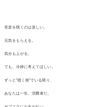
音楽を聴くのは楽しい。
元気をもらえる。
気分も上がる。
でも、冷静に考えてほしい。
ずっと“聴く側”でいる限り、
あなたは一生、消費者だ。
サブスクにお金を払い、