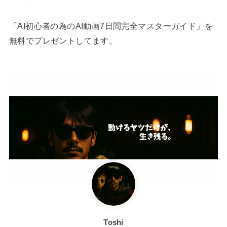
「AI初心者の為のAI動画7日間完全マスターガイド」を
無料でプレゼントしてます。
Toshi