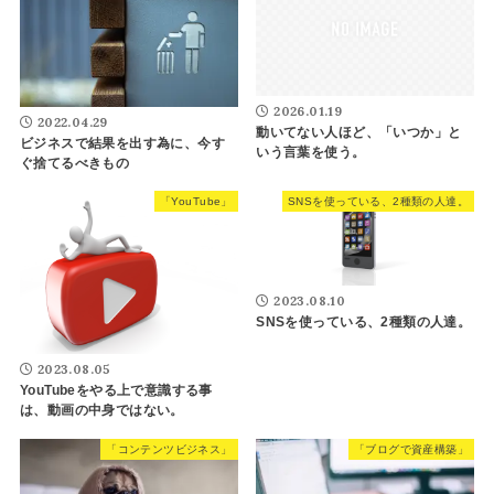
2026.01.19
2022.04.29
動いてない人ほど、「いつか」と
ビジネスで結果を出す為に、今す
いう言葉を使う。
ぐ捨てるべきもの
「YouTube」
SNSを使っている、2種類の人達。
2023.08.10
SNSを使っている、2種類の人達。
2023.08.05
YouTubeをやる上で意識する事
は、動画の中身ではない。
「コンテンツビジネス」
「ブログで資産構築」