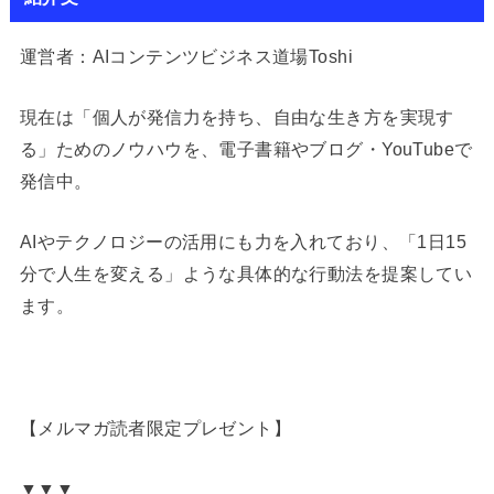
運営者：AIコンテンツビジネス道場Toshi
現在は「個人が発信力を持ち、自由な生き方を実現す
る」ためのノウハウを、電子書籍やブログ・YouTubeで
発信中。
AIやテクノロジーの活用にも力を入れており、「1日15
分で人生を変える」ような具体的な行動法を提案してい
ます。
【メルマガ読者限定プレゼント】
▼▼▼