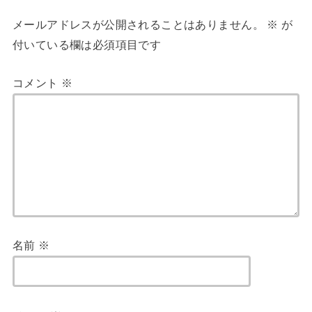
メールアドレスが公開されることはありません。
※
が
付いている欄は必須項目です
コメント
※
名前
※