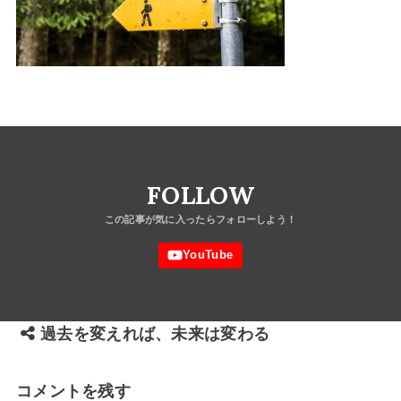
FOLLOW
過去を変えれば、未来は変わる
コメントを残す