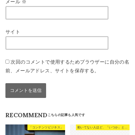
メール
※
サイト
次回のコメントで使用するためブラウザーに自分の名
前、メールアドレス、サイトを保存する。
RECOMMEND
「コンテンツビジネス」
動いてない人ほど、「いつか」という言葉を使う。