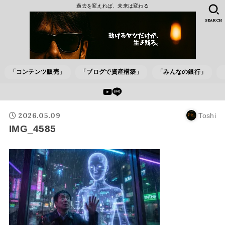
過去を変えれば、未来は変わる
SEARCH
「コンテンツ販売」
「ブログで資産構築」
「みんなの銀行」
2026.05.09
Toshi
IMG_4585