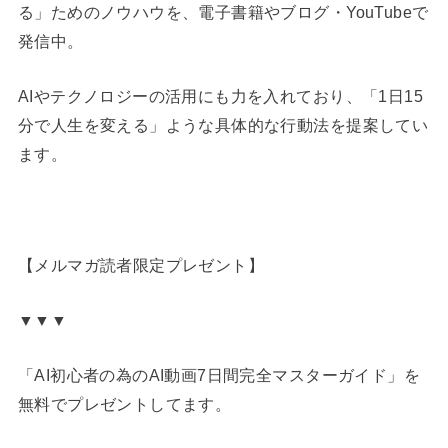
る」ためのノウハウを、電子書籍やブログ・YouTubeで
発信中。
AIやテクノロジーの活用にも力を入れており、「1日15
分で人生を変える」ような具体的な行動法を提案してい
ます。
【メルマガ読者限定プレゼント】
▼▼▼
「AI初心者の為のAI動画7日間完全マスターガイド」を
無料でプレゼントしてます。