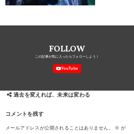
FOLLOW
過去を変えれば、未来は変わる
コメントを残す
メールアドレスが公開されることはありません。
※
が