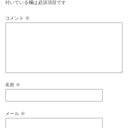
付いている欄は必須項目です
コメント
※
名前
※
メール
※