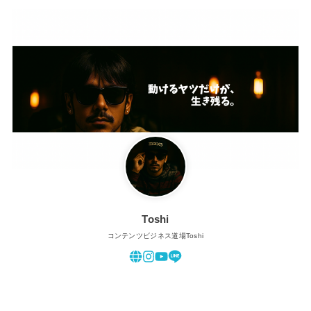
Toshi
コンテンツビジネス道場Toshi