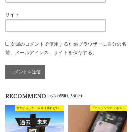
サイト
次回のコメントで使用するためブラウザーに自分の名
前、メールアドレス、サイトを保存する。
RECOMMEND
過去からしか、未来は作れない。
「コンテンツビジネス」