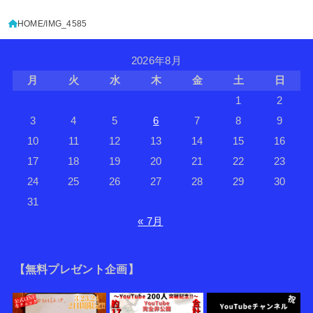
HOME
IMG_4585
2026年8月
月
火
水
木
金
土
日
1
2
3
4
5
6
7
8
9
10
11
12
13
14
15
16
17
18
19
20
21
22
23
24
25
26
27
28
29
30
31
« 7月
【無料プレゼント企画】