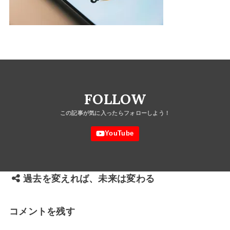
FOLLOW
過去を変えれば、未来は変わる
コメントを残す