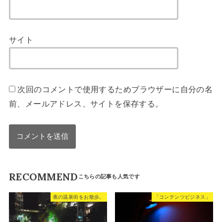
サイト
次回のコメントで使用するためブラウザーに自分の名
前、メールアドレス、サイトを保存する。
RECOMMEND
夜の温泉街をお散歩。
「コンテンツビジネス」