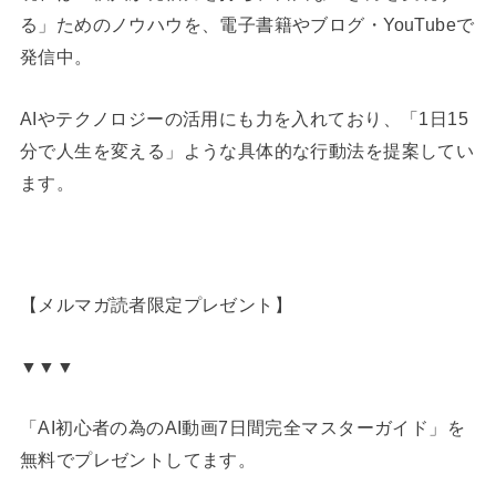
る」ためのノウハウを、電子書籍やブログ・YouTubeで
発信中。
AIやテクノロジーの活用にも力を入れており、「1日15
分で人生を変える」ような具体的な行動法を提案してい
ます。
【メルマガ読者限定プレゼント】
▼▼▼
「AI初心者の為のAI動画7日間完全マスターガイド」を
無料でプレゼントしてます。