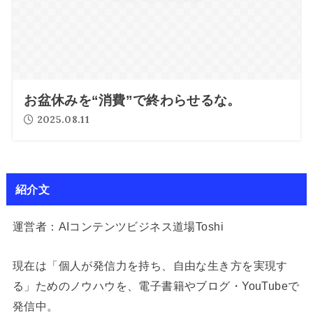
お盆休みを“消費”で終わらせるな。
2025.08.11
紹介文
運営者：AIコンテンツビジネス道場Toshi
現在は「個人が発信力を持ち、自由な生き方を実現す
る」ためのノウハウを、電子書籍やブログ・YouTubeで
発信中。