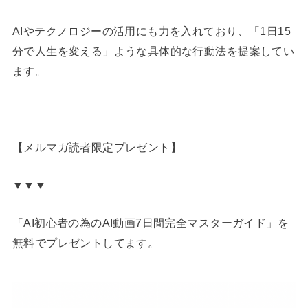
AIやテクノロジーの活用にも力を入れており、「1日15
分で人生を変える」ような具体的な行動法を提案してい
ます。
【メルマガ読者限定プレゼント】
▼▼▼
「AI初心者の為のAI動画7日間完全マスターガイド」を
無料でプレゼントしてます。