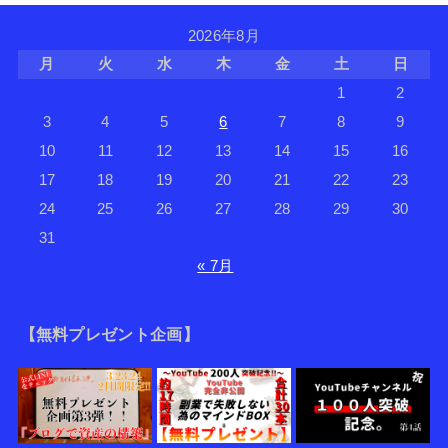
2026年8月
月
火
水
木
金
土
日
1
2
3
4
5
6
7
8
9
10
11
12
13
14
15
16
17
18
19
20
21
22
23
24
25
26
27
28
29
30
31
« 7月
【無料プレゼント企画】