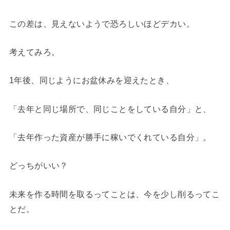
この差は、見えないようで恐ろしいほどデカい。
考えてみろ。
1年後、同じようにお盆休みを迎えたとき、
「去年と同じ場所で、同じことをしている自分」と、
「去年作った資産が勝手に稼いでくれている自分」。
どっちがいい？
未来を作る時間を取るってことは、今を少し削るってこ
とだ。