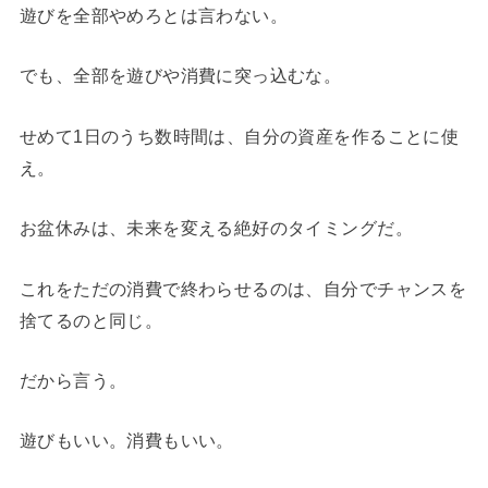
遊びを全部やめろとは言わない。
でも、全部を遊びや消費に突っ込むな。
せめて1日のうち数時間は、自分の資産を作ることに使
え。
お盆休みは、未来を変える絶好のタイミングだ。
これをただの消費で終わらせるのは、自分でチャンスを
捨てるのと同じ。
だから言う。
遊びもいい。消費もいい。