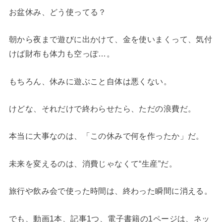
お盆休み、どう使ってる？
朝から夜まで遊びに出かけて、金を使いまくって、気付
けば財布も体力も空っぽ…。
もちろん、休みに遊ぶこと自体は悪くない。
けどな、それだけで終わらせたら、ただの浪費だ。
本当に大事なのは、「この休みで何を作ったか」だ。
未来を変えるのは、消費じゃなくて“生産”だ。
旅行や飲み会で使った時間は、終わった瞬間に消える。
でも、動画1本、記事1つ、電子書籍の1ページは、ネッ