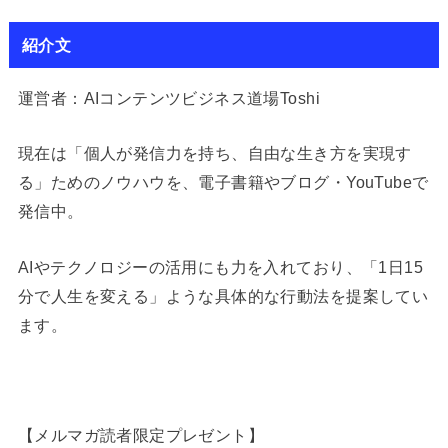
紹介文
運営者：AIコンテンツビジネス道場Toshi
現在は「個人が発信力を持ち、自由な生き方を実現す
る」ためのノウハウを、電子書籍やブログ・YouTubeで
発信中。
AIやテクノロジーの活用にも力を入れており、「1日15
分で人生を変える」ような具体的な行動法を提案してい
ます。
【メルマガ読者限定プレゼント】