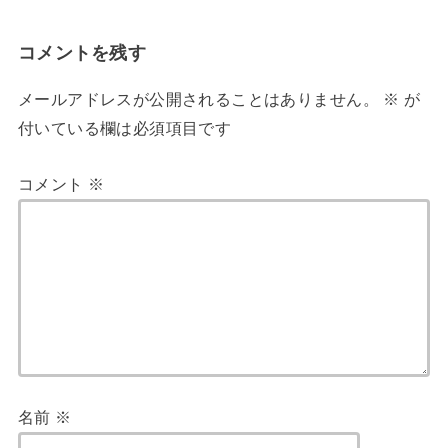
コメントを残す
メールアドレスが公開されることはありません。
※
が
付いている欄は必須項目です
コメント
※
名前
※