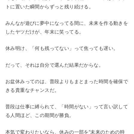
トに置いた瞬間からずっと残り続ける。
みんなが遊びに夢中になってる間に、未来を作る動きを
したヤツだけが、年末に笑ってる。
休み明け、「何も残ってない」って焦っても遅い。
だって、それは自分で選んだ結果だからな。
お盆休みってのは、普段よりもまとまった時間を確保で
きる貴重なチャンスだ。
普段は仕事に縛られて、「時間がない」って言い訳して
る人間ほど、この期間が勝負。
本気で変わりたいなら、休みの一部を“未来のための時