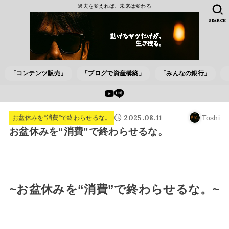
過去を変えれば、未来は変わる
SEARCH
「コンテンツ販売」
「ブログで資産構築」
「みんなの銀行」
2025.08.11
Toshi
お盆休みを“消費”で終わらせるな。
お盆休みを“消費”で終わらせるな。
~お盆休みを“消費”で終わらせるな。~