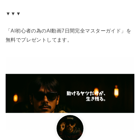
▼▼▼
「AI初心者の為のAI動画7日間完全マスターガイド」を
無料でプレゼントしてます。