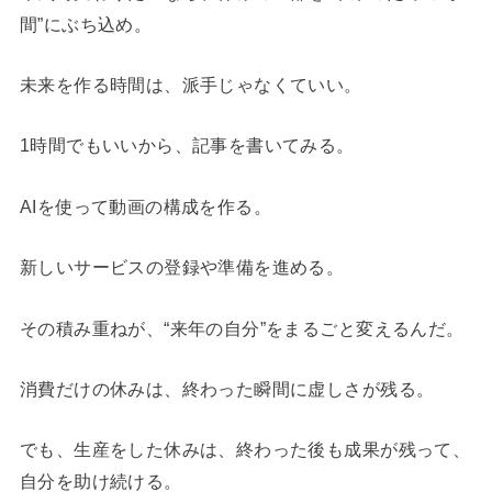
間”にぶち込め。
未来を作る時間は、派手じゃなくていい。
1時間でもいいから、記事を書いてみる。
AIを使って動画の構成を作る。
新しいサービスの登録や準備を進める。
その積み重ねが、“来年の自分”をまるごと変えるんだ。
消費だけの休みは、終わった瞬間に虚しさが残る。
でも、生産をした休みは、終わった後も成果が残って、
自分を助け続ける。