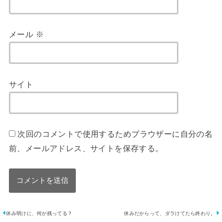
メール
※
サイト
次回のコメントで使用するためブラウザーに自分の名
前、メールアドレス、サイトを保存する。
休み明けに、何が残ってる？
休みだからって、ダラけてたら終わり。