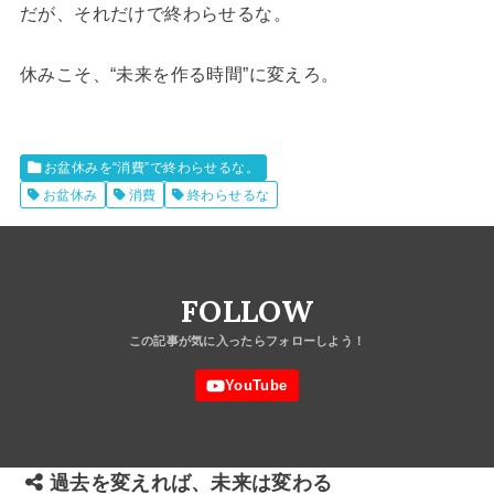
だが、それだけで終わらせるな。
休みこそ、“未来を作る時間”に変えろ。
お盆休みを“消費”で終わらせるな。
お盆休み
消費
終わらせるな
FOLLOW
過去を変えれば、未来は変わる