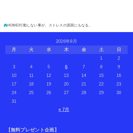
HOME
行動しない事が、ストレスの原因にもなる。
2026年8月
月
火
水
木
金
土
日
1
2
3
4
5
6
7
8
9
10
11
12
13
14
15
16
17
18
19
20
21
22
23
24
25
26
27
28
29
30
31
« 7月
【無料プレゼント企画】