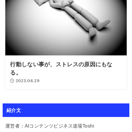
行動しない事が、ストレスの原因にもな
る。
2023.06.29
紹介文
運営者：AIコンテンツビジネス道場Toshi