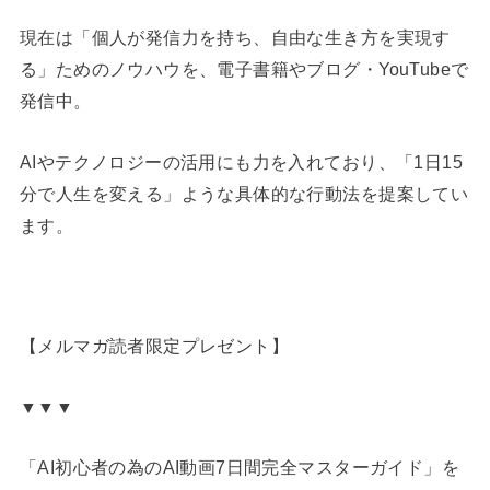
現在は「個人が発信力を持ち、自由な生き方を実現す
る」ためのノウハウを、電子書籍やブログ・YouTubeで
発信中。
AIやテクノロジーの活用にも力を入れており、「1日15
分で人生を変える」ような具体的な行動法を提案してい
ます。
【メルマガ読者限定プレゼント】
▼▼▼
「AI初心者の為のAI動画7日間完全マスターガイド」を