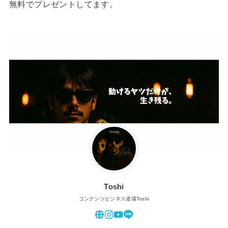
無料でプレゼントしてます。
Toshi
コンテンツビジネス道場Toshi