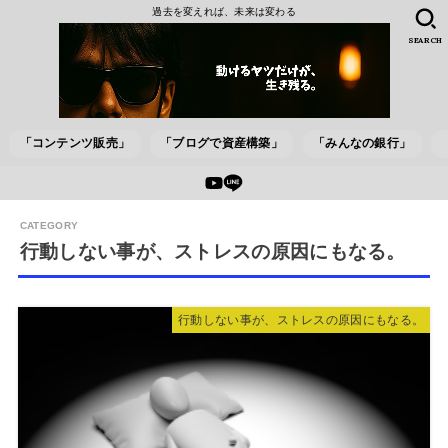
過去を変えれば、未来は変わる
SEARCH
「コンテンツ販売」
「ブログで資産構築」
「みんなの銀行」
行動しない事が、ストレスの原因にもなる。
行動しない事が、ストレスの原因にもなる。