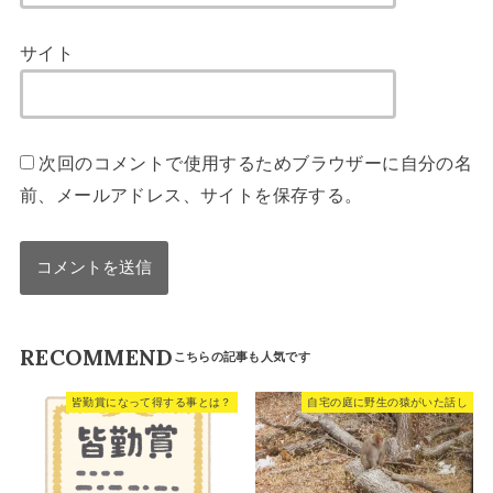
サイト
次回のコメントで使用するためブラウザーに自分の名
前、メールアドレス、サイトを保存する。
RECOMMEND
皆勤賞になって得する事とは？
自宅の庭に野生の猿がいた話し