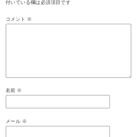
付いている欄は必須項目です
コメント
※
名前
※
メール
※