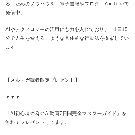
る」ためのノウハウを、電子書籍やブログ・YouTubeで
発信中。
AIやテクノロジーの活用にも力を入れており、「1日15
分で人生を変える」ような具体的な行動法を提案してい
ます。
【メルマガ読者限定プレゼント】
▼▼▼
「AI初心者の為のAI動画7日間完全マスターガイド」を
無料でプレゼントしてます。