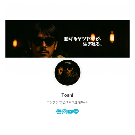
Toshi
コンテンツビジネス道場Toshi