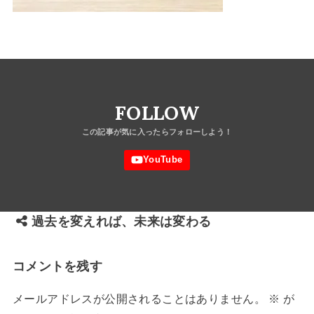
FOLLOW
過去を変えれば、未来は変わる
コメントを残す
メールアドレスが公開されることはありません。
※
が