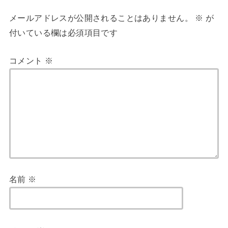
メールアドレスが公開されることはありません。
※
が
付いている欄は必須項目です
コメント
※
名前
※