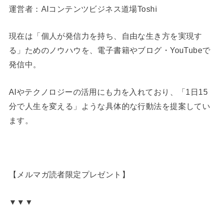
運営者：AIコンテンツビジネス道場Toshi
現在は「個人が発信力を持ち、自由な生き方を実現す
る」ためのノウハウを、電子書籍やブログ・YouTubeで
発信中。
AIやテクノロジーの活用にも力を入れており、「1日15
分で人生を変える」ような具体的な行動法を提案してい
ます。
【メルマガ読者限定プレゼント】
▼▼▼