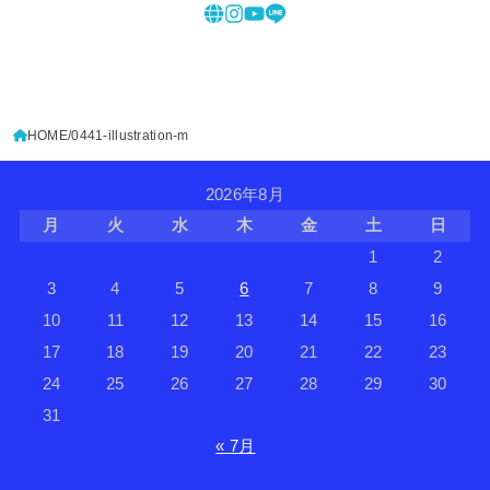
HOME
0441-illustration-m
2026年8月
月
火
水
木
金
土
日
1
2
3
4
5
6
7
8
9
10
11
12
13
14
15
16
17
18
19
20
21
22
23
24
25
26
27
28
29
30
31
« 7月