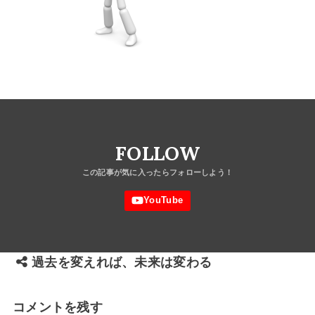
FOLLOW
過去を変えれば、未来は変わる
コメントを残す