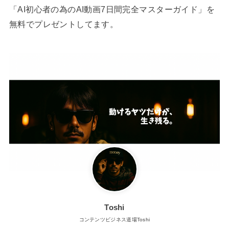
「AI初心者の為のAI動画7日間完全マスターガイド」を
無料でプレゼントしてます。
Toshi
コンテンツビジネス道場Toshi