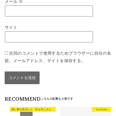
メール
※
サイト
次回のコメントで使用するためブラウザーに自分の名
前、メールアドレス、サイトを保存する。
RECOMMEND
望む事を辞めたら、何も手に入らない。
「YouTube」