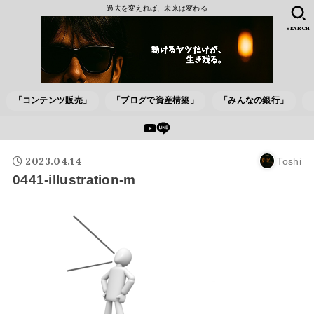
過去を変えれば、未来は変わる
SEARCH
「コンテンツ販売」
「ブログで資産構築」
「みんなの銀行」
2023.04.14
Toshi
0441-illustration-m