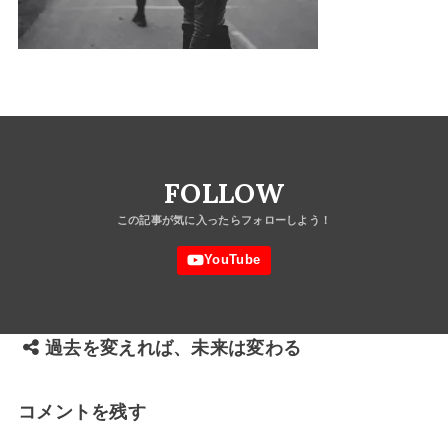
FOLLOW
過去を変えれば、未来は変わる
コメントを残す