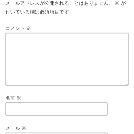
メールアドレスが公開されることはありません。
※
が
付いている欄は必須項目です
コメント
※
名前
※
メール
※