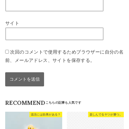
サイト
次回のコメントで使用するためブラウザーに自分の名
前、メールアドレス、サイトを保存する。
RECOMMEND
温活には効果がある？
楽しんでるヤツが勝つ。