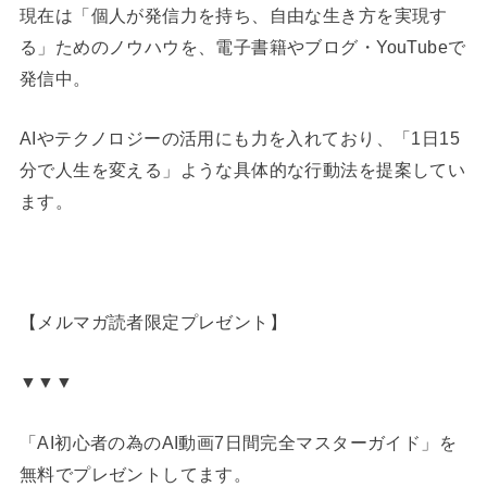
現在は「個人が発信力を持ち、自由な生き方を実現す
る」ためのノウハウを、電子書籍やブログ・YouTubeで
発信中。
AIやテクノロジーの活用にも力を入れており、「1日15
分で人生を変える」ような具体的な行動法を提案してい
ます。
【メルマガ読者限定プレゼント】
▼▼▼
「AI初心者の為のAI動画7日間完全マスターガイド」を
無料でプレゼントしてます。