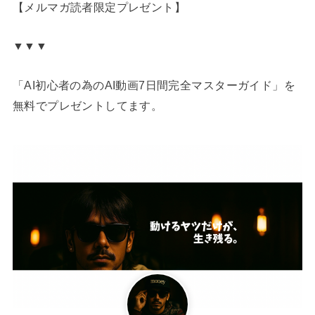
【メルマガ読者限定プレゼント】
▼▼▼
「AI初心者の為のAI動画7日間完全マスターガイド」を
無料でプレゼントしてます。