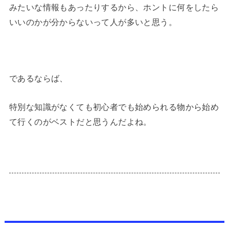
みたいな情報もあったりするから、ホントに何をしたら
いいのかが分からないって人が多いと思う。
であるならば、
特別な知識がなくても初心者でも始められる物から始め
て行くのがベストだと思うんだよね。