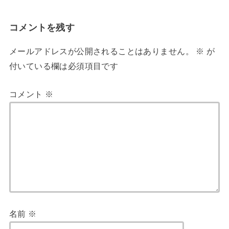
コメントを残す
メールアドレスが公開されることはありません。
※
が
付いている欄は必須項目です
コメント
※
名前
※