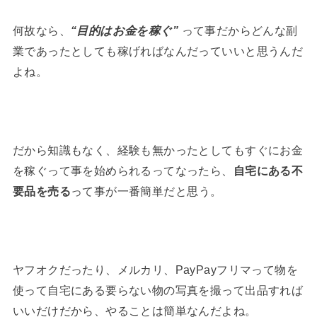
何故なら、
“目的はお金を稼ぐ”
って事だからどんな副
業であったとしても稼げればなんだっていいと思うんだ
よね。
だから知識もなく、経験も無かったとしてもすぐにお金
を稼ぐって事を始められるってなったら、
自宅にある不
要品を売る
って事が一番簡単だと思う。
ヤフオクだったり、メルカリ、PayPayフリマって物を
使って自宅にある要らない物の写真を撮って出品すれば
いいだけだから、やることは簡単なんだよね。