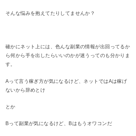
そんな悩みを抱えてたりしてませんか？
確かにネット上には、色んな副業の情報が出回ってるか
ら何から手を出したらいいのかが迷うってのも分かりま
す。
Aって言う稼ぎ方が気になるけど、ネットではAは稼げ
ないから辞めとけ
とか
Bって副業が気になるけど、Bはもうオワコンだ