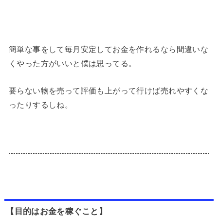
簡単な事をして毎月安定してお金を作れるなら間違いな
くやった方がいいと僕は思ってる。
要らない物を売って評価も上がって行けば売れやすくな
ったりするしね。
【目的はお金を稼ぐこと】