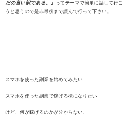
だの言い訳である。』
ってテーマで簡単に話して行こ
うと思うので是非最後まで読んで行って下さい。
スマホを使った副業を始めてみたい
スマホを使った副業で稼げる様になりたい
けど、何が稼げるのかが分からない。