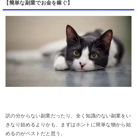
【簡単な副業でお金を稼ぐ】
訳の分からない副業だったり、全く知識のない副業をい
きなり始めるよりかも、まずはホントに簡単な物から始
めるのがベストだと思う。