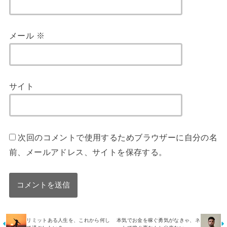
メール
※
サイト
次回のコメントで使用するためブラウザーに自分の名
前、メールアドレス、サイトを保存する。
リミットある人生を、これから何し
本気でお金を稼ぐ勇気がなきゃ、ネ