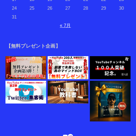
24
25
26
27
28
29
30
31
« 7月
【無料プレゼント企画】