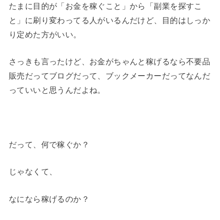
たまに目的が「お金を稼ぐこと」から「副業を探すこ
と」に刷り変わってる人がいるんだけど、目的はしっか
り定めた方がいい。
さっきも言ったけど、お金がちゃんと稼げるなら不要品
販売だってブログだって、ブックメーカーだってなんだ
っていいと思うんだよね。
だって、何で稼ぐか？
じゃなくて、
なになら稼げるのか？