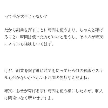
って事が大事じゃない？
だから副業を探すことに時間を使うより、ちゃんと稼げ
ることに時間は使った方がいいと思うし、その方が確実
にスキルも経験もつくはず。
けど、副業を探す事に時間を使ってたら何の知識やスキ
ルも付かないからホント時間の無駄なんだよね。
確実にお金が稼げる事に時間を使う様にした方が、収入
は間違いなく増やせますよ。