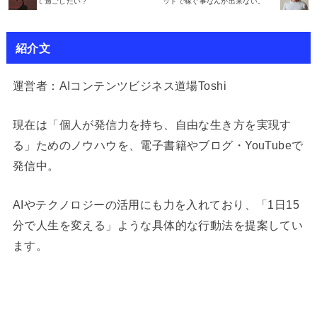
て過ごしたい？
ットで稼ぐ事なんか出来ない。
紹介文
運営者：AIコンテンツビジネス道場Toshi
現在は「個人が発信力を持ち、自由な生き方を実現す
る」ためのノウハウを、電子書籍やブログ・YouTubeで
発信中。
AIやテクノロジーの活用にも力を入れており、「1日15
分で人生を変える」ような具体的な行動法を提案してい
ます。